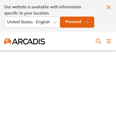
Our website is available with information
specific to your location
Proceed