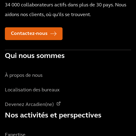
34 000 collaborateurs actifs dans plus de 30 pays. Nous
aidons nos clients, où qu'ils se trouvent.
Contactez-nous
Qui nous sommes
À propos de nous
Localisation des bureaux
Devenez Arcadien(ne)
Nos activités et perspectives
Expertise