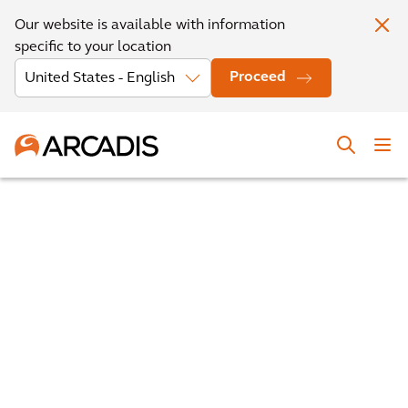
Our website is available with information
specific to your location
Proceed