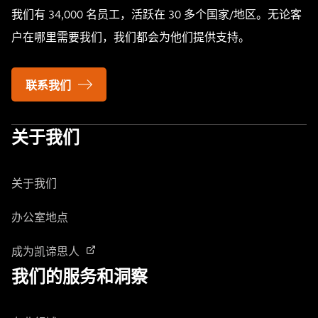
我们有 34,000 名员工，活跃在 30 多个国家/地区。无论客
户在哪里需要我们，我们都会为他们提供支持。
联系我们
关于我们
关于我们
办公室地点
成为凯谛思人
我们的服务和洞察