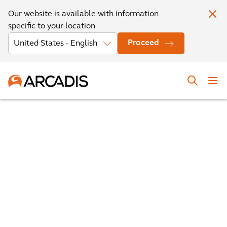
Our website is available with information
specific to your location
Proceed