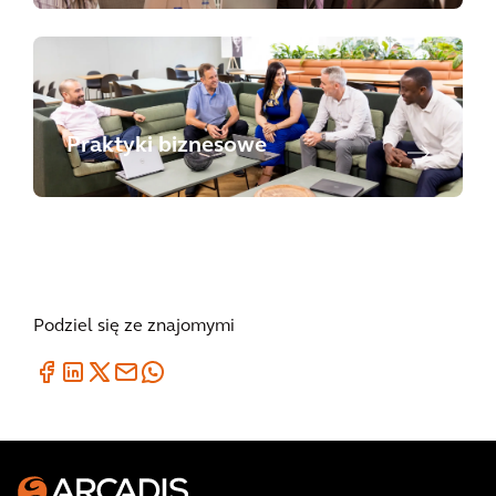
Praktyki biznesowe
Podziel się ze znajomymi