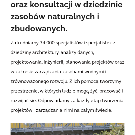
oraz konsultacji w dziedzinie
zasobów naturalnych i
zbudowanych.
Zatrudniamy 34 000 specjalistów i specjalistek z
dziedziny architektury, analizy danych,
projektowania, inżynierii, planowania projektów oraz
w zakresie zarządzania zasobami wodnymi i
zrównoważonego rozwoju. Z ich pomocą tworzymy
przestrzenie, w których ludzie mogą żyć, pracować i
rozwijać się. Odpowiadamy za każdy etap tworzenia
projektów i zarządzania nimi na całym świecie.