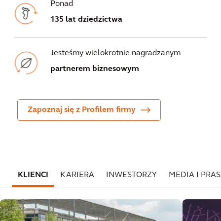
Ponad
135 lat dziedzictwa
Jesteśmy wielokrotnie nagradzanym
partnerem biznesowym
Zapoznaj się z Profilem firmy
KLIENCI
KARIERA
INWESTORZY
MEDIA I PRA