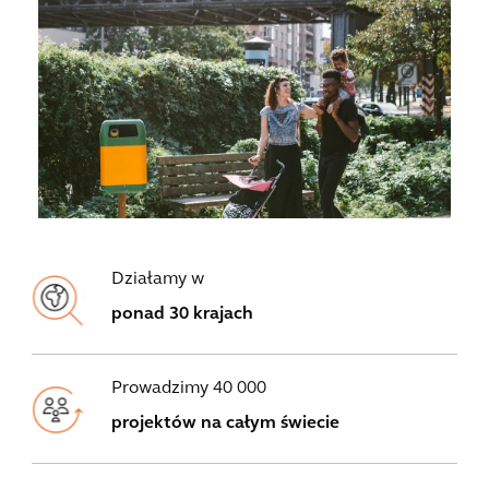
Działamy w
ponad 30 krajach
Prowadzimy 40 000
projektów na całym świecie