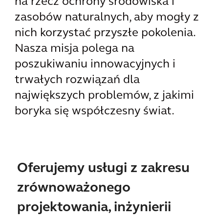
na rzecz ochrony środowiska i
zasobów naturalnych, aby mogły z
nich korzystać przyszłe pokolenia.
Nasza misja polega na
poszukiwaniu innowacyjnych i
trwałych rozwiązań dla
największych problemów, z jakimi
boryka się współczesny świat.
Oferujemy usługi z zakresu
zrównoważonego
projektowania, inżynierii