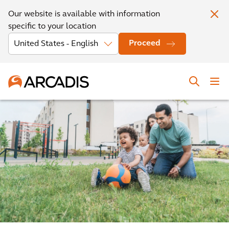
Our website is available with information
specific to your location
Proceed