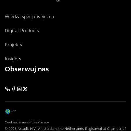
Wiedza specjalistyczna
Digital Products
Projekty
Insights
Obserwuj nas
Cookies
Terms of Use
Privacy
© 2026 Arcadis N.V., Amsterdam, the Netherlands. Registered at Chamber of