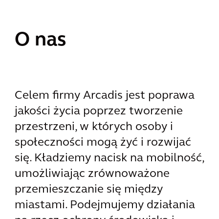
O nas
Celem firmy Arcadis jest poprawa
jakości życia poprzez tworzenie
przestrzeni, w których osoby i
społeczności mogą żyć i rozwijać
się. Kładziemy nacisk na mobilność,
umożliwiając zrównoważone
przemieszczanie się między
miastami. Podejmujemy działania