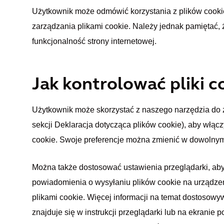
Użytkownik może odmówić korzystania z plików cook
zarządzania plikami cookie. Należy jednak pamiętać
funkcjonalność strony internetowej.
Jak kontrolować pliki c
Użytkownik może skorzystać z naszego narzędzia do za
sekcji Deklaracja dotycząca plików cookie), aby włącz
cookie. Swoje preferencje można zmienić w dowolnym
Można także dostosować ustawienia przeglądarki, aby
powiadomienia o wysyłaniu plików cookie na urządzen
plikami cookie. Więcej informacji na temat dostosowy
znajduje się w instrukcji przeglądarki lub na ekranie