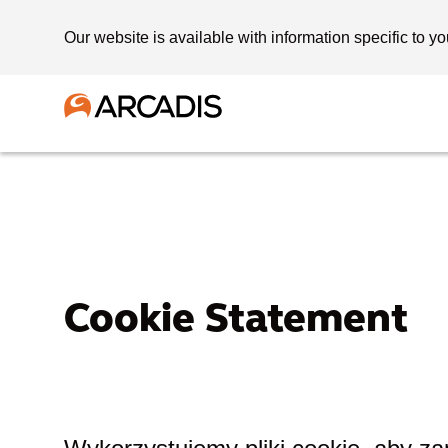
Our website is available with information specific to yo
Cookie Statement