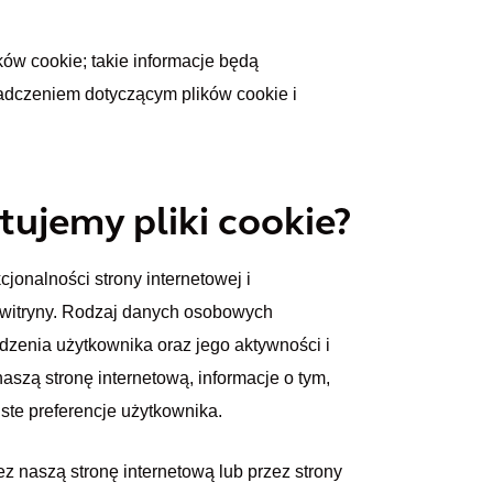
w cookie; takie informacje będą
adczeniem dotyczącym plików cookie i
tujemy pliki cookie?
cjonalności strony internetowej i
z witryny. Rodzaj danych osobowych
zenia użytkownika oraz jego aktywności i
aszą stronę internetową, informacje o tym,
iste preferencje użytkownika.
z naszą stronę internetową lub przez strony