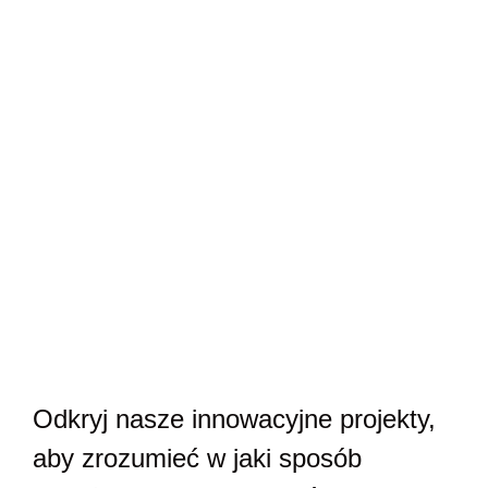
Odkryj nasze innowacyjne projekty,
aby zrozumieć w jaki sposób