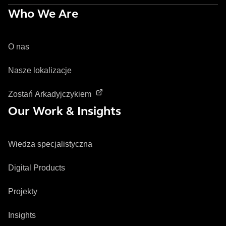
Who We Are
O nas
Nasze lokalizacje
Zostań Arkadyjczykiem
Our Work & Insights
Wiedza specjalistyczna
Digital Products
Projekty
Insights