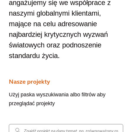
angażujemy się we współprace z
naszymi globalnymi klientami,
mające na celu adresowanie
najbardziej krytycznych wyzwań
światowych oraz podnoszenie
standardu życia.
Nasze projekty
Użyj paska wyszukiwania albo filtrów aby
przeglądać projekty
.