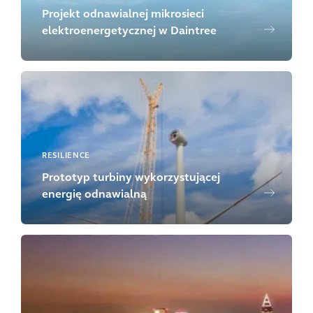
Projekt odnawialnej mikrosieci
elektroenergetycznej w Daintree
RESILIENCE
Prototyp turbiny wykorzystującej
energię odnawialną