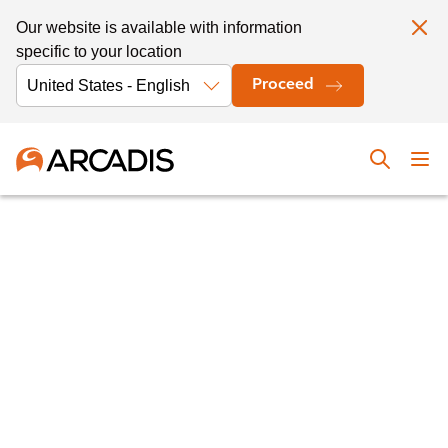
Our website is available with information
specific to your location
Proceed