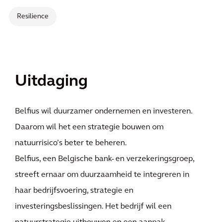
Resilience
Uitdaging
Belfius wil duurzamer ondernemen en investeren.
Daarom wil het een strategie bouwen om
natuurrisico’s beter te beheren.
Belfius, een Belgische bank- en verzekeringsgroep,
streeft ernaar om duurzaamheid te integreren in
haar bedrijfsvoering, strategie en
investeringsbeslissingen. Het bedrijf wil een