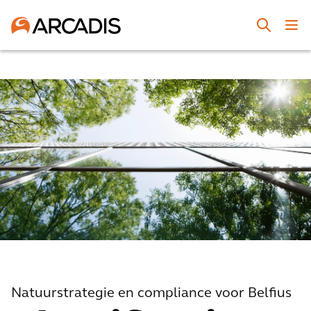
Natuurstrategie en compliance voor Belfius