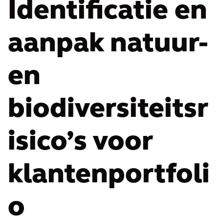
Identificatie en
aanpak natuur-
en
biodiversiteitsr
isico’s voor
klantenportfoli
o