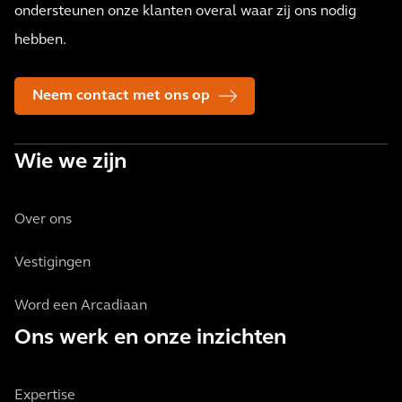
ondersteunen onze klanten overal waar zij ons nodig
hebben.
Neem contact met ons op
Wie we zijn
Over ons
Vestigingen
Word een Arcadiaan
Ons werk en onze inzichten
Expertise