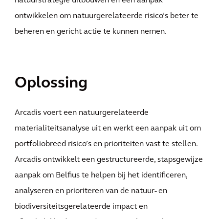
natuurstrategie uitbouwen en een aanpak
ontwikkelen om natuurgerelateerde risico’s beter te
beheren en gericht actie te kunnen nemen.
Oplossing
Arcadis voert een natuurgerelateerde
materialiteitsanalyse uit en werkt een aanpak uit om
portfoliobreed risico’s en prioriteiten vast te stellen.
Arcadis ontwikkelt een gestructureerde, stapsgewijze
aanpak om Belfius te helpen bij het identificeren,
analyseren en prioriteren van de natuur- en
biodiversiteitsgerelateerde impact en