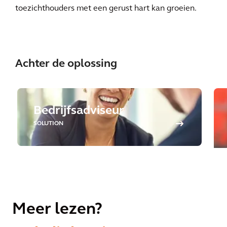
toezichthouders met een gerust hart kan groeien.
Achter de oplossing
Bedrijfsadviseur
SOLUTION
Meer lezen?