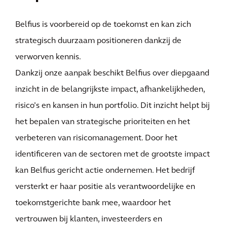
Belfius is voorbereid op de toekomst en kan zich
strategisch duurzaam positioneren dankzij de
verworven kennis.
Dankzij onze aanpak beschikt Belfius over diepgaand
inzicht in de belangrijkste impact, afhankelijkheden,
risico’s en kansen in hun portfolio. Dit inzicht helpt bij
het bepalen van strategische prioriteiten en het
verbeteren van risicomanagement. Door het
identificeren van de sectoren met de grootste impact
kan Belfius gericht actie ondernemen. Het bedrijf
versterkt er haar positie als verantwoordelijke en
toekomstgerichte bank mee, waardoor het
vertrouwen bij klanten, investeerders en