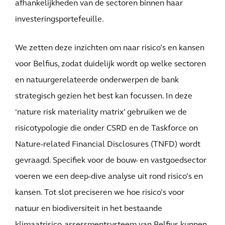
afhankelijkheden van de sectoren binnen haar
investeringsportefeuille.
We zetten deze inzichten om naar risico’s en kansen
voor Belfius, zodat duidelijk wordt op welke sectoren
en natuurgerelateerde onderwerpen de bank
strategisch gezien het best kan focussen. In deze
‘nature risk materiality matrix’ gebruiken we de
risicotypologie die onder CSRD en de Taskforce on
Nature-related Financial Disclosures (TNFD) wordt
gevraagd. Specifiek voor de bouw- en vastgoedsector
voeren we een deep-dive analyse uit rond risico’s en
kansen. Tot slot preciseren we hoe risico’s voor
natuur en biodiversiteit in het bestaande