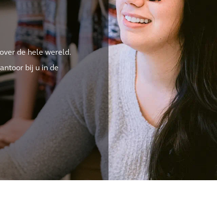
 over de hele wereld.
ntoor bij u in de