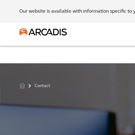
Our website is available with information specific to 
Contact
>