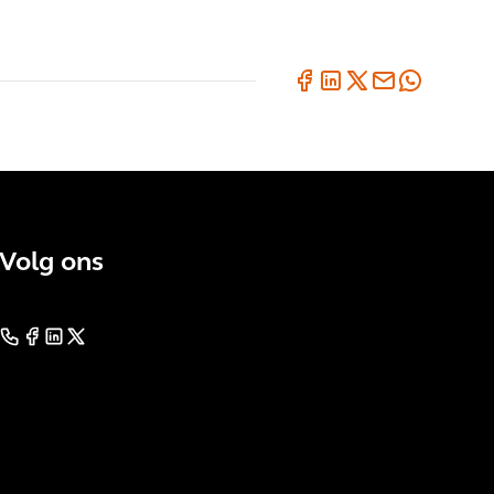
Volg ons