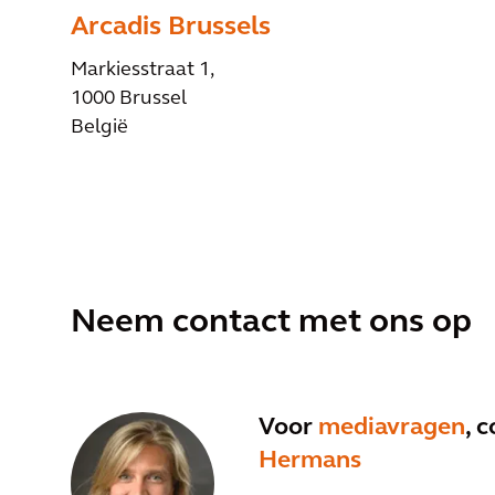
Arcadis Brussels
Markiesstraat 1,
1000 Brussel
België
Neem contact met ons op
Voor
mediavragen
, 
Hermans