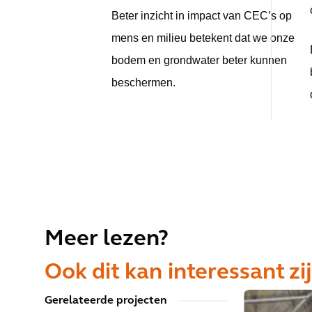
Beter inzicht in impact van CEC’s op
mens en milieu betekent dat we onze
bodem en grondwater beter kunnen
beschermen.
Meer lezen?
Ook dit kan interessant zi
Gerelateerde projecten