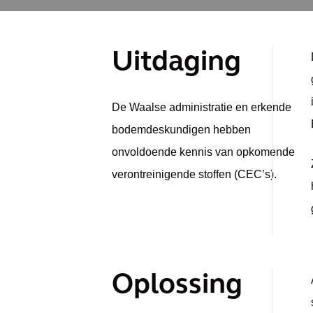
Uitdaging
De Waalse administratie en erkende
bodemdeskundigen hebben
onvoldoende kennis van opkomende
verontreinigende stoffen (CEC’s).
Oplossing