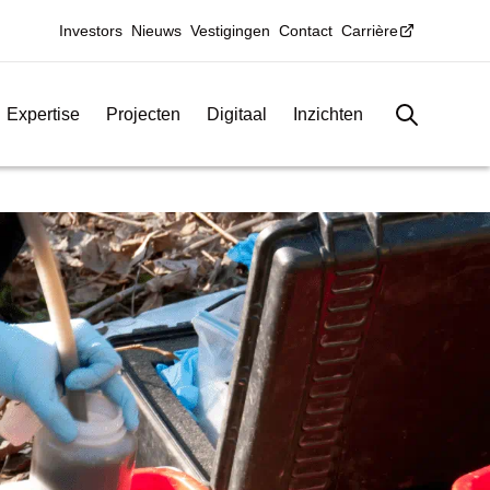
Investors
Nieuws
Vestigingen
Contact
Carrière
Expertise
Projecten
Digitaal
Inzichten