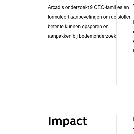
Arcadis onderzoekt 9 CEC-families en
formuleert aanbevelingen om de stoffen
beter te kunnen opsporen en
aanpakken bij bodemonderzoek.
Impact