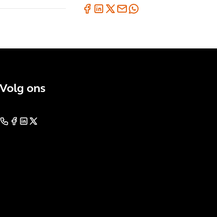
Volg ons