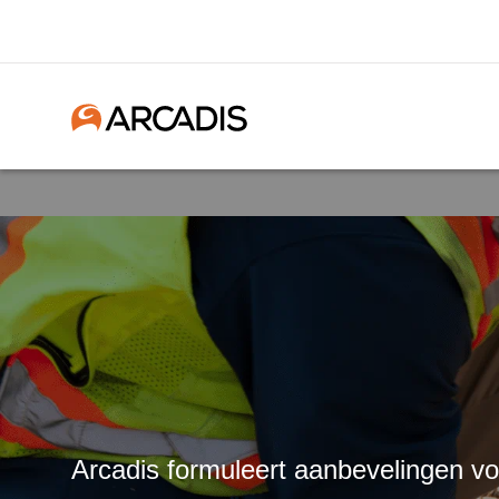
Arcadis formuleert aanbevelingen vo