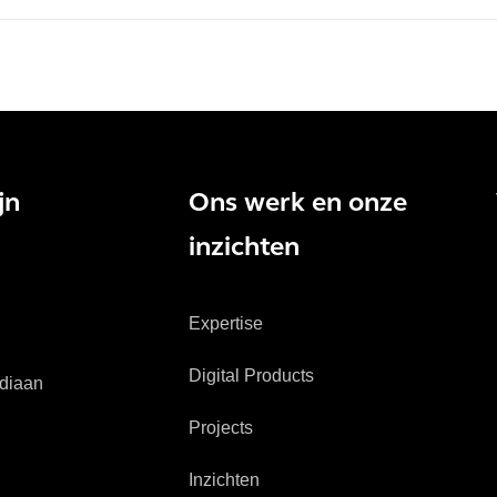
jn
Ons werk en onze
inzichten
Expertise
Digital Products
diaan
Projects
Inzichten