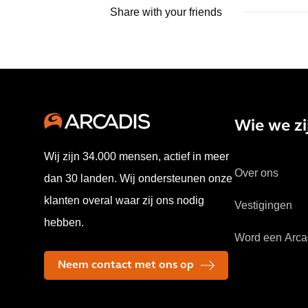
Share with your friends
Wie we zi
Wij zijn 34.000 mensen, actief in meer
Over ons
dan 30 landen. Wij ondersteunen onze
klanten overal waar zij ons nodig
Vestigingen
hebben.
Word een Arca
Neem contact met ons op