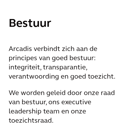
Bestuur
Arcadis verbindt zich aan de
principes van goed bestuur:
integriteit, transparantie,
verantwoording en goed toezicht.
We worden geleid door onze raad
van bestuur, ons executive
leadership team en onze
toezichtsraad.