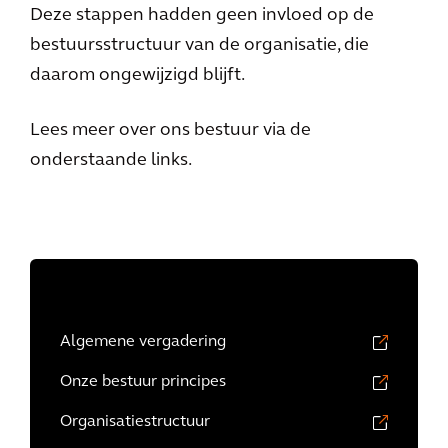
Deze stappen hadden geen invloed op de
bestuursstructuur van de organisatie, die
daarom ongewijzigd blijft.
Lees meer over ons bestuur via de
onderstaande links.
Algemene vergadering
Onze bestuur principes
Organisatiestructuur