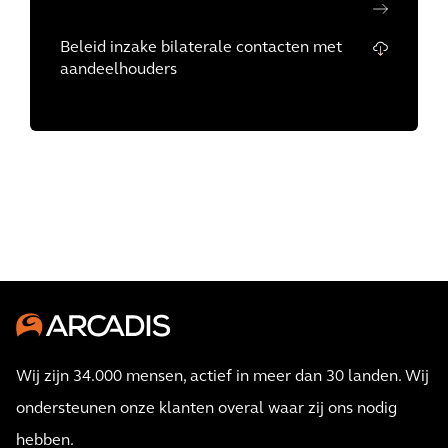
Beleid inzake bilaterale contacten met
aandeelhouders
Wij zijn 34.000 mensen, actief in meer dan 30 landen. Wij
ondersteunen onze klanten overal waar zij ons nodig
hebben.