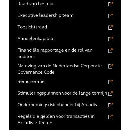
Raad van bestuur
Executive leadership team
Toezichtsraad
Aandelenkapitaal
Financiële rapportage en de rol van
auditors
Naleving van de Nederlandse Corporate
Governance Code
Remuneratie
Stimuleringsplannen voor de lange termijn
Ondernemingsrisicobeheer bij Arcadis
Regels die gelden voor transacties in
Arcadis-effecten