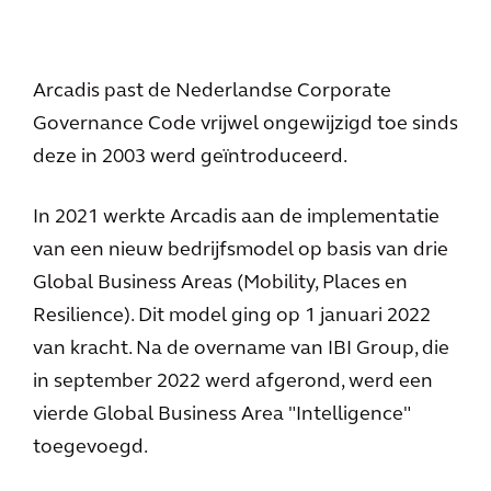
Arcadis past de Nederlandse Corporate
Governance Code vrijwel ongewijzigd toe sinds
deze in 2003 werd geïntroduceerd.
In 2021 werkte Arcadis aan de implementatie
van een nieuw bedrijfsmodel op basis van drie
Global Business Areas (Mobility, Places en
Resilience). Dit model ging op 1 januari 2022
van kracht. Na de overname van IBI Group, die
in september 2022 werd afgerond, werd een
vierde Global Business Area "Intelligence"
toegevoegd.