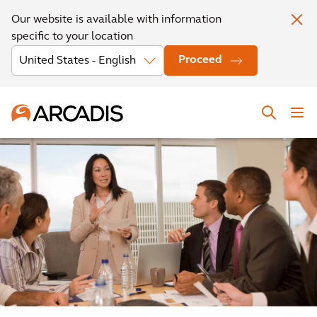
Our website is available with information
specific to your location
Proceed