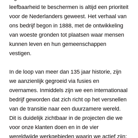
leefbaarheid te beschermen is altijd een prioriteit
voor de Nederlanders geweest. Het verhaal van
ons bedrijf begon in 1888, met de ontwikkeling
van woeste gronden tot plaatsen waar mensen
kunnen leven en hun gemeenschappen
vestigen.
In de loop van meer dan 135 jaar historie, zijn
we aanzienlijk gegroeid via fusies en
overnames. Inmiddels zijn we een internationaal
bedrijf geworden dat zich richt op het versnellen
van de transitie naar een duurzamere wereld.
Dit is duidelijk zichtbaar in de projecten die we
voor onze klanten doen en in de vier
wereldwijde werkgebieden waarin we actief zijn: