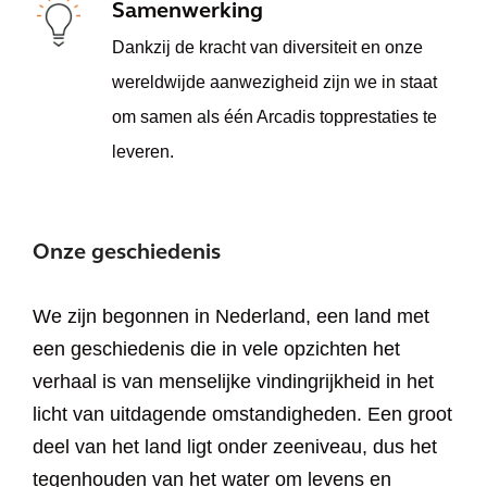
Samenwerking
Dankzij de kracht van diversiteit en onze
wereldwijde aanwezigheid zijn we in staat
om samen als één Arcadis topprestaties te
leveren.
Onze geschiedenis
We zijn begonnen in Nederland, een land met
een geschiedenis die in vele opzichten het
verhaal is van menselijke vindingrijkheid in het
licht van uitdagende omstandigheden. Een groot
deel van het land ligt onder zeeniveau, dus het
tegenhouden van het water om levens en