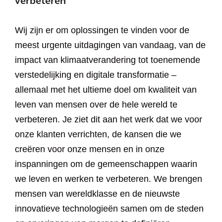
verbeteren
Wij zijn er om oplossingen te vinden voor de
meest urgente uitdagingen van vandaag, van de
impact van klimaatverandering tot toenemende
verstedelijking en digitale transformatie –
allemaal met het ultieme doel om kwaliteit van
leven van mensen over de hele wereld te
verbeteren. Je ziet dit aan het werk dat we voor
onze klanten verrichten, de kansen die we
creëren voor onze mensen en in onze
inspanningen om de gemeenschappen waarin
we leven en werken te verbeteren. We brengen
mensen van wereldklasse en de nieuwste
innovatieve technologieën samen om de steden