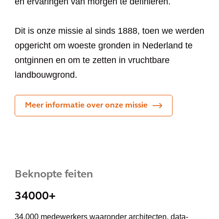
en ervaringen van morgen te definiëren.
Dit is onze missie al sinds 1888, toen we werden
opgericht om woeste gronden in Nederland te
ontginnen en om te zetten in vruchtbare
landbouwgrond.
Meer informatie over onze missie
Beknopte feiten
34000+
34.000 medewerkers waaronder architecten, data-