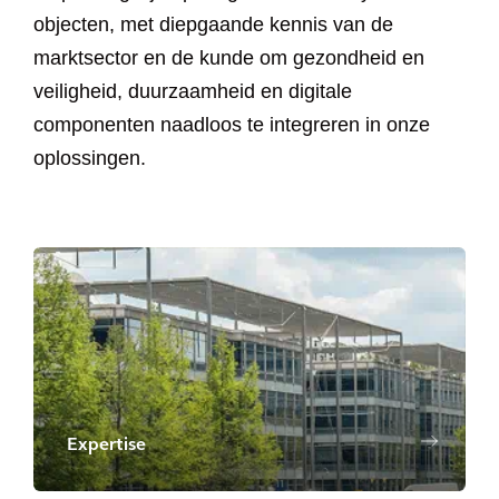
objecten, met diepgaande kennis van de
marktsector en de kunde om gezondheid en
veiligheid, duurzaamheid en digitale
componenten naadloos te integreren in onze
oplossingen.
Expertise