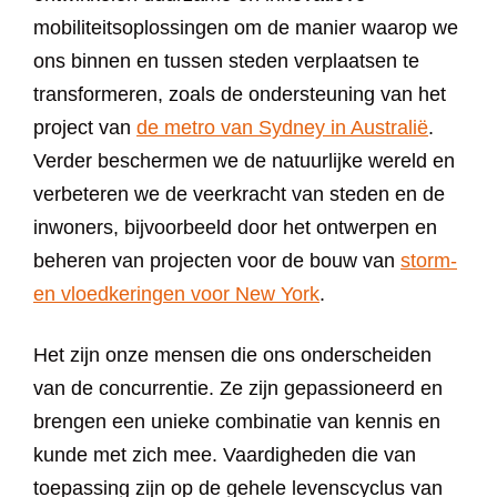
mobiliteitsoplossingen om de manier waarop we
ons binnen en tussen steden verplaatsen te
transformeren, zoals de ondersteuning van het
project van
de metro van Sydney in Australië
.
Verder beschermen we de natuurlijke wereld en
verbeteren we de veerkracht van steden en de
inwoners, bijvoorbeeld door het ontwerpen en
beheren van projecten voor de bouw van
storm-
en vloedkeringen voor New York
.
Het zijn onze mensen die ons onderscheiden
van de concurrentie. Ze zijn gepassioneerd en
brengen een unieke combinatie van kennis en
kunde met zich mee. Vaardigheden die van
toepassing zijn op de gehele levenscyclus van