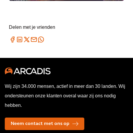
Delen met je vrienden
Wij zijn 34.000 mensen, actief in meer dan 30 landen. Wij
ondersteunen onze klanten overal waar zij ons nodig
hebben.
Neem contact met ons op