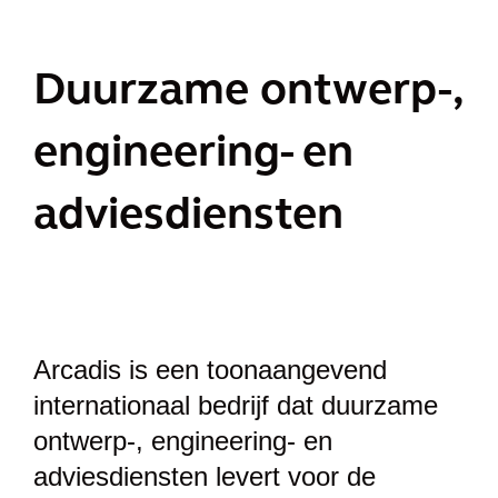
Duurzame ontwerp-,
engineering- en
adviesdiensten
Arcadis is een toonaangevend
internationaal bedrijf dat duurzame
ontwerp-, engineering- en
adviesdiensten levert voor de