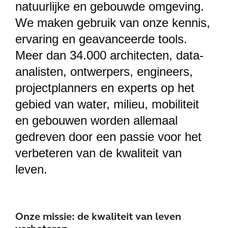
natuurlijke en gebouwde omgeving.
We maken gebruik van onze kennis,
ervaring en geavanceerde tools.
Meer dan 34.000 architecten, data-
analisten, ontwerpers, engineers,
projectplanners en experts op het
gebied van water, milieu, mobiliteit
en gebouwen worden allemaal
gedreven door een passie voor het
verbeteren van de kwaliteit van
leven.
Onze missie: de kwaliteit van leven