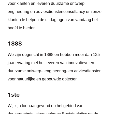
voor klanten en leveren duurzame ontwerp,
engineering en adviesdienstenconsultancy om onze
klanten te helpen de uitdagingen van vandaag het
hoofd te bieden.
1888
We zijn opgericht in 1888 en hebben meer dan 135
jaar ervaring met het leveren van innovatieve en
duurzame ontwerp-, engineering- en adviesdiensten
voor natuurlijke en gebouwde objecten.
1ste
Wij zijn toonaangevend op het gebied van
duurzaamheid, staan volgens Sustainalytics op de