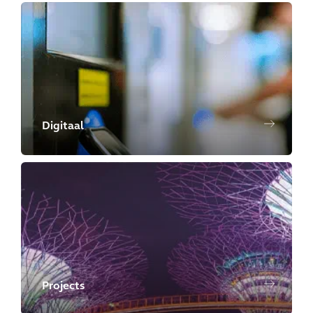
Digitaal
Projects