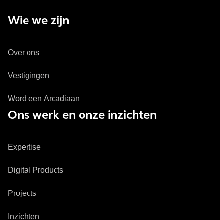
Wie we zijn
Over ons
Vestigingen
Word een Arcadiaan
Ons werk en onze inzichten
Expertise
Digital Products
Projects
Inzichten