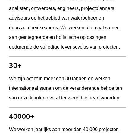
analisten, ontwerpers, engineers, projectplanners,
adviseurs op het gebied van waterbeheer en
duurzaamheidsexperts. We werken allemaal samen
aan geïntegreerde en holistische oplossingen
gedurende de volledige levenscyclus van projecten.
30+
We zijn actief in meer dan 30 landen en werken
internationaal samen om de veranderende behoeften
van onze klanten overal ter wereld te beantwoorden.
40000+
We werken jaarlijks aan meer dan 40.000 projecten