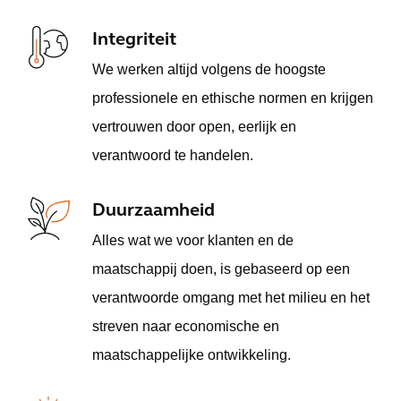
Integriteit
We werken altijd volgens de hoogste
professionele en ethische normen en krijgen
vertrouwen door open, eerlijk en
verantwoord te handelen.
Duurzaamheid
Alles wat we voor klanten en de
maatschappij doen, is gebaseerd op een
verantwoorde omgang met het milieu en het
streven naar economische en
maatschappelijke ontwikkeling.