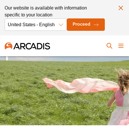
Our website is available with information
specific to your location
Proceed