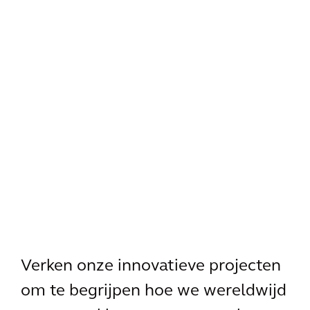
Verken onze innovatieve projecten
om te begrijpen hoe we wereldwijd