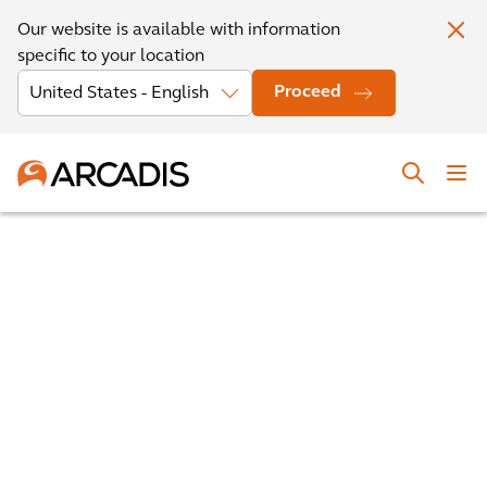
Our website is available with information
specific to your location
Proceed