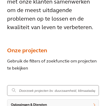
met onze klanten samenwerken
om de meest uitdagende
problemen op te lossen en de
kwaliteit van leven te verbeteren.
Onze projecten
Gebruik de filters of zoekfunctie om projecten
te bekijken
.
Oplossingen & Diensten