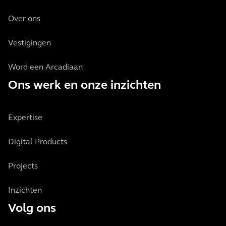
Over ons
Vestigingen
Word een Arcadiaan
Ons werk en onze inzichten
Expertise
Digital Products
Projects
Inzichten
Volg ons