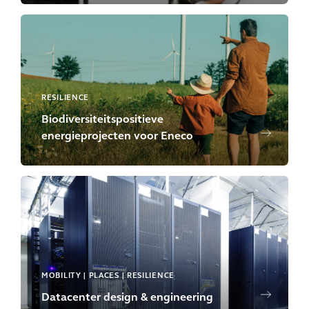
RESILIENCE
Biodiversiteitspositieve
energieprojecten voor Eneco
MOBILITY | PLACES | RESILIENCE
Datacenter design & engineering