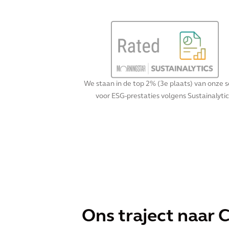
We staan in de top 2% (3e plaats) van onze 
voor ESG-prestaties volgens Sustainalytic
Ons traject naar 