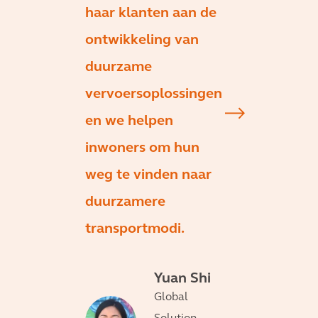
haar klanten aan de
ontwikkeling van
duurzame
vervoersoplossingen
en we helpen
inwoners om hun
weg te vinden naar
duurzamere
transportmodi.
Yuan Shi
Global