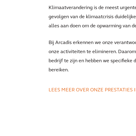
Klimaatverandering is de meest urgent
gevolgen van de klimaatcrisis duidelij
alles aan doen om de opwarming van de
Bij Arcadis erkennen we onze verantwoo
onze activiteiten te elimineren. Daaro
bedrijf te zijn en hebben we specifieke
bereiken.
LEES MEER OVER ONZE PRESTATIES 