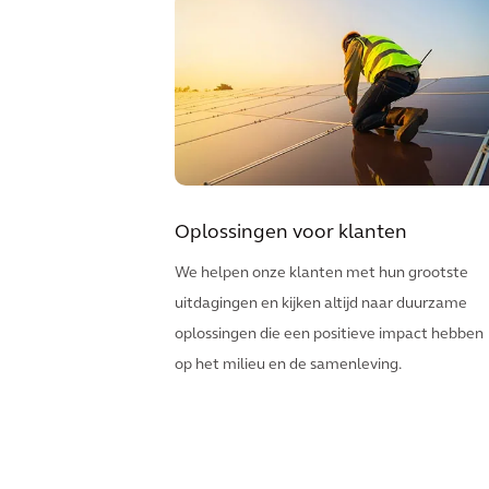
Oplossingen voor klanten
We helpen onze klanten met hun grootste
uitdagingen en kijken altijd naar duurzame
oplossingen die een positieve impact hebben
op het milieu en de samenleving.