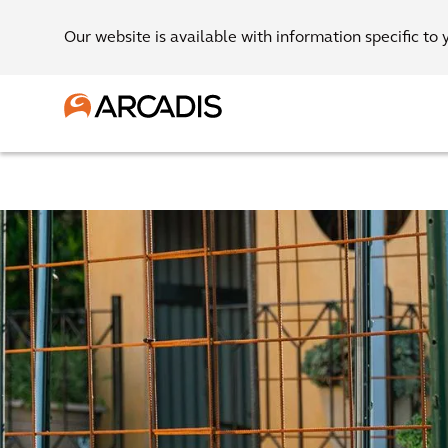
Our website is available with information specific to 