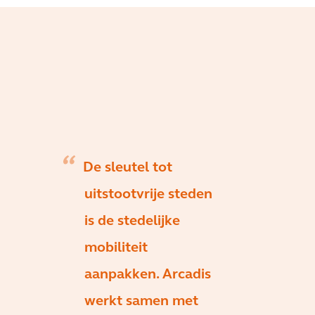
De sleutel tot
uitstootvrije steden
is de stedelijke
mobiliteit
aanpakken. Arcadis
werkt samen met