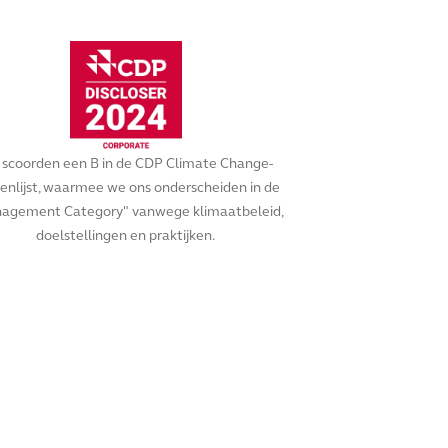
scoorden een B in de CDP Climate Change-
enlijst, waarmee we ons onderscheiden in de
agement Category" vanwege klimaatbeleid,
doelstellingen en praktijken.