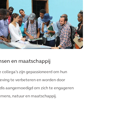
sen en maatschappij
 collega’s zijn gepassioneerd om hun
ving te verbeteren en worden door
dis aangemoedigd om zich te engageren
 mens, natuur en maatschappij.