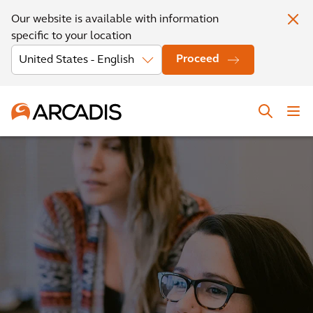
Our website is available with information
specific to your location
Proceed