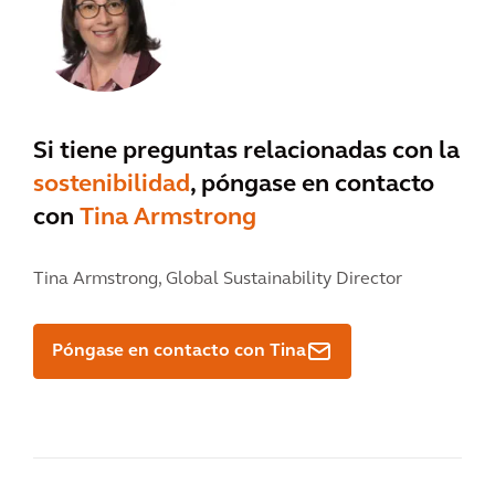
Si tiene preguntas relacionadas con la
sostenibilidad
, póngase en contacto
con
Tina Armstrong
Tina Armstrong,
Global Sustainability Director
Póngase en contacto con Tina