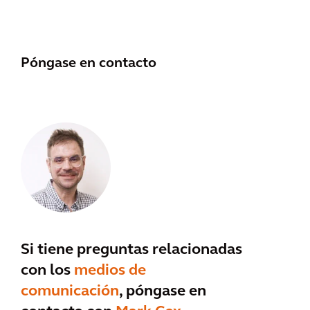
Póngase en contacto
Si tiene preguntas relacionadas
con los
medios de
comunicación
, póngase en