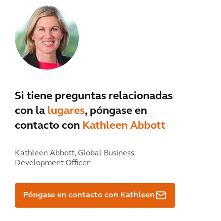
Si tiene preguntas relacionadas
con la
lugares
, póngase en
contacto con
Kathleen Abbott
Kathleen Abbott,
Global Business
Development Officer
Póngase en contacto con Kathleen