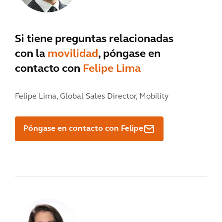
Si tiene preguntas relacionadas
con la
movilidad
, póngase en
contacto con
Felipe Lima
Felipe Lima,
Global Sales Director, Mobility
Póngase en contacto con Felipe