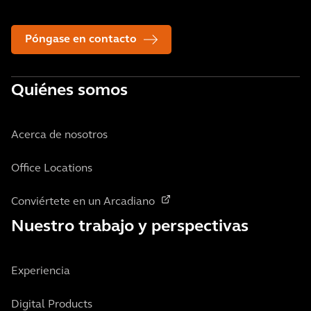
Póngase en contacto
Quiénes somos
Acerca de nosotros
Office Locations
Conviértete en un Arcadiano
Nuestro trabajo y perspectivas
Experiencia
Digital Products