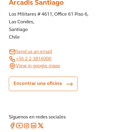
Arcadis Santiago
Los Militares # 4611, Office 61 Piso 6,
Las Condes,
Santiago
Chile
Send us an email
+56 2 2 3816000
View in google maps
Encontrar una oficina
Síguenos en redes sociales