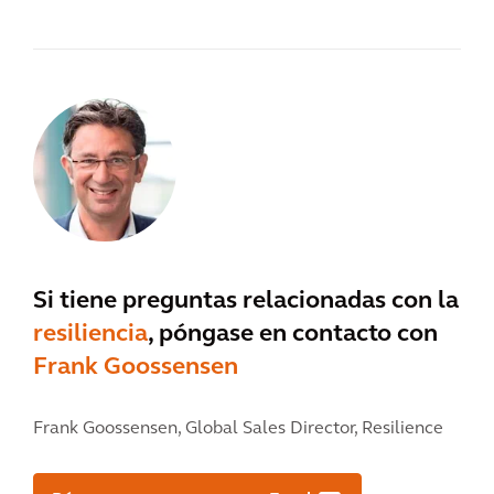
Si tiene preguntas relacionadas con la
resiliencia
, póngase en contacto con
Frank Goossensen
Frank Goossensen,
Global Sales Director, Resilience