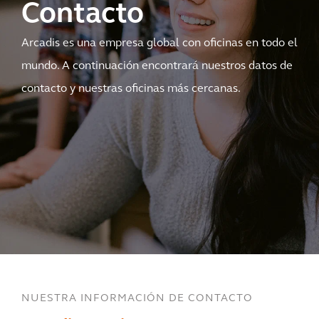
Contacto
Arcadis es una empresa global con oficinas en todo el
mundo. A continuación encontrará nuestros datos de
contacto y nuestras oficinas más cercanas.
NUESTRA INFORMACIÓN DE CONTACTO