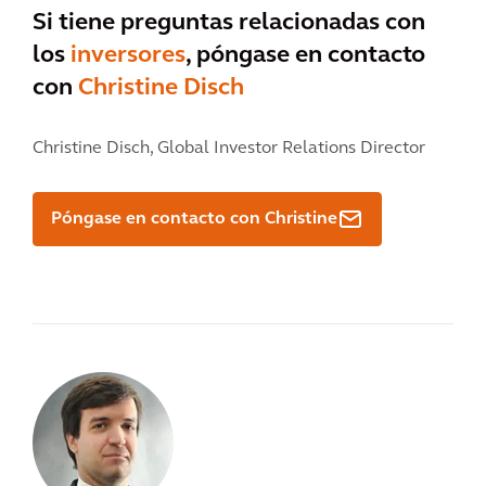
Si tiene preguntas relacionadas con
los
inversores
, póngase en contacto
con
Christine Disch
Christine Disch,
Global Investor Relations Director
Póngase en contacto con Christine