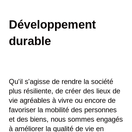
Développement
durable
Qu'il s'agisse de rendre la société
plus résiliente, de créer des lieux de
vie agréables à vivre ou encore de
favoriser la mobilité des personnes
et des biens, nous sommes engagés
à améliorer la qualité de vie en