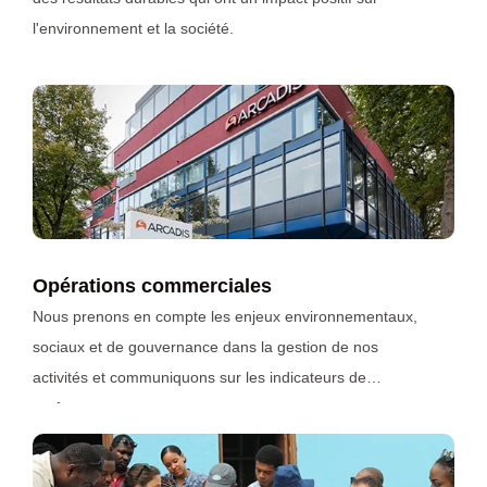
l'environnement et la société.
Opérations commerciales
Nous prenons en compte les enjeux environnementaux,
sociaux et de gouvernance dans la gestion de nos
activités et communiquons sur les indicateurs de
performance.