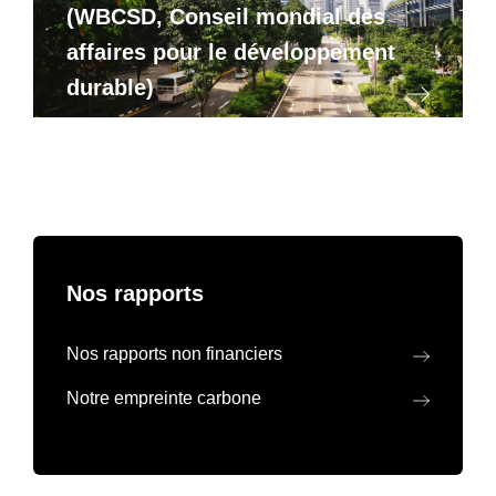
(WBCSD, Conseil mondial des
affaires pour le développement
durable)
Nos rapports
Nos rapports non financiers
Notre empreinte carbone