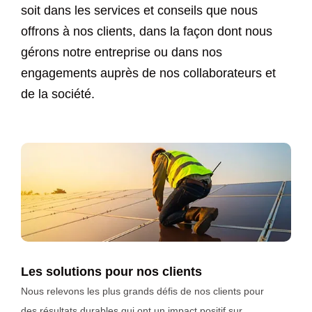
soit dans les services et conseils que nous
offrons à nos clients, dans la façon dont nous
gérons notre entreprise ou dans nos
engagements auprès de nos collaborateurs et
de la société.
Les solutions pour nos clients
Nous relevons les plus grands défis de nos clients pour
des résultats durables qui ont un impact positif sur