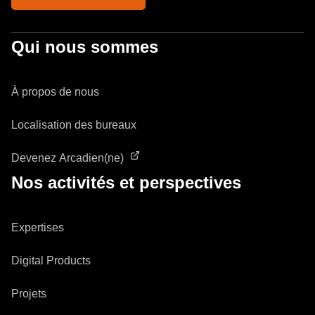
Qui nous sommes
À propos de nous
Localisation des bureaux
Devenez Arcadien(ne)
Nos activités et perspectives
Expertises
Digital Products
Projets