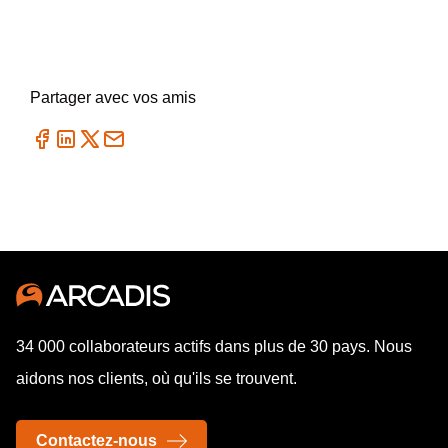
Partager avec vos amis
34 000 collaborateurs actifs dans plus de 30 pays. Nous
aidons nos clients, où qu'ils se trouvent.
Contactez-nous