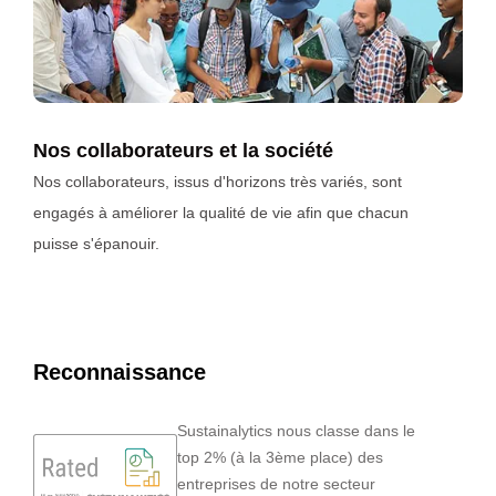
Nos collaborateurs et la société
Nos collaborateurs, issus d'horizons très variés, sont
engagés à améliorer la qualité de vie afin que chacun
puisse s'épanouir.
Reconnaissance
Sustainalytics nous classe dans le
top 2% (à la 3ème place) des
entreprises de notre secteur