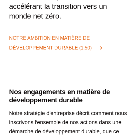
accélérant la transition vers un
monde net zéro.
NOTRE AMBITION EN MATIÈRE DE
DÉVELOPPEMENT DURABLE (1:50)
Nos engagements en matière de
développement durable
Notre stratégie d'entreprise décrit comment nous
inscrivons l'ensemble de nos actions dans une
démarche de développement durable, que ce