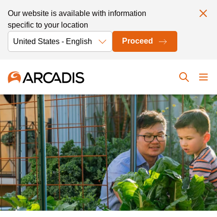
Our website is available with information
specific to your location
Proceed