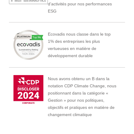
d’activités pour nos performances
ESG
Ecovadis nous classe dans le top
1% des entreprises les plus
vertueuses en matière de
développement durable
Nous avons obtenu un B dans la
notation CDP Climate Change, nous
positionnant dans la catégorie «
Gestion » pour nos politiques,
objectifs et pratiques en matière de
changement climatique
View All