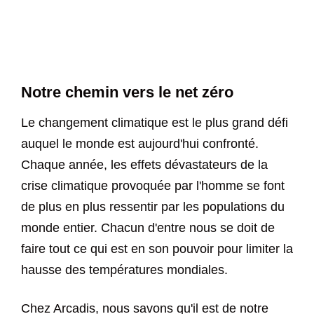
Notre chemin vers le net zéro
Le changement climatique est le plus grand défi
auquel le monde est aujourd'hui confronté.
Chaque année, les effets dévastateurs de la
crise climatique provoquée par l'homme se font
de plus en plus ressentir par les populations du
monde entier. Chacun d'entre nous se doit de
faire tout ce qui est en son pouvoir pour limiter la
hausse des températures mondiales.
Chez Arcadis, nous savons qu'il est de notre