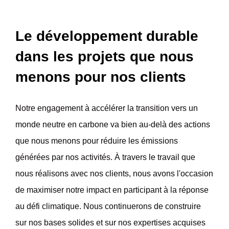
Le développement durable
dans les projets que nous
menons pour nos clients
Notre engagement à accélérer la transition vers un
monde neutre en carbone va bien au-delà des actions
que nous menons pour réduire les émissions
générées par nos activités. À travers le travail que
nous réalisons avec nos clients, nous avons l'occasion
de maximiser notre impact en participant à la réponse
au défi climatique. Nous continuerons de construire
sur nos bases solides et sur nos expertises acquises