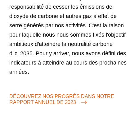
responsabilité de cesser les émissions de
dioxyde de carbone et autres gaz à effet de
serre générés par nos activités. C'est la raison
pour laquelle nous nous sommes fixés l'objectif
ambitieux d'atteindre la neutralité carbone
d'ici 2035. Pour y arriver, nous avons défini des
indicateurs à atteindre au cours des prochaines
années.
DÉCOUVREZ NOS PROGRÈS DANS NOTRE
RAPPORT ANNUEL DE 2023