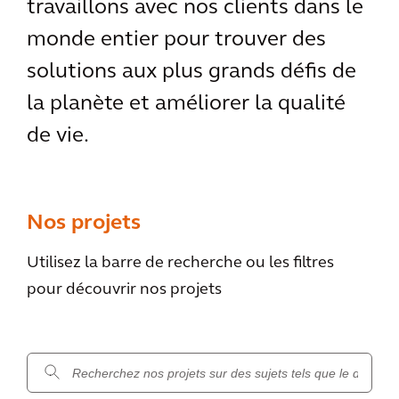
travaillons avec nos clients dans le
monde entier pour trouver des
solutions aux plus grands défis de
la planète et améliorer la qualité
de vie.
Nos projets
Utilisez la barre de recherche ou les filtres
pour découvrir nos projets
.