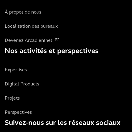
À propos de nous
Localisation des bureaux
Devenez Arcadien(ne)
Nos activités et perspectives
Expertises
Digital Products
Projets
Perspectives
Suivez-nous sur les réseaux sociaux