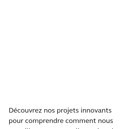
Découvrez nos projets innovants
pour comprendre comment nous