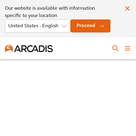
Our website is available with information
specific to your location
Proceed