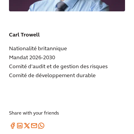
Carl Trowell
Nationalité britannique
Mandat 2026-2030
Comité d'audit et de gestion des risques
Comité de développement durable
Share with your friends