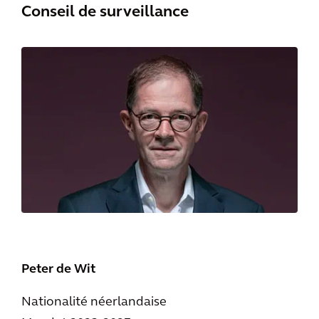
Conseil de surveillance
Peter de Wit
Nationalité néerlandaise