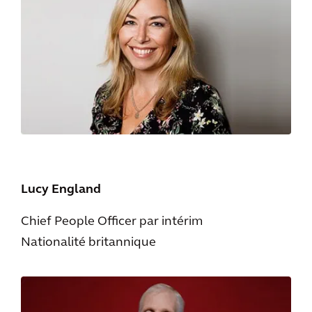
Lucy England
Chief People Officer par intérim
Nationalité britannique