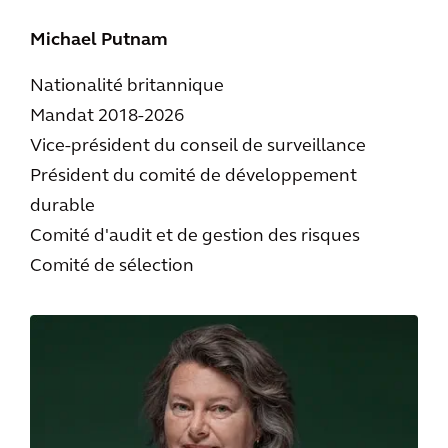
Michael Putnam
Nationalité britannique
Mandat 2018-2026
Vice-président du conseil de surveillance
Président du comité de développement
durable
Comité d'audit et de gestion des risques
Comité de sélection