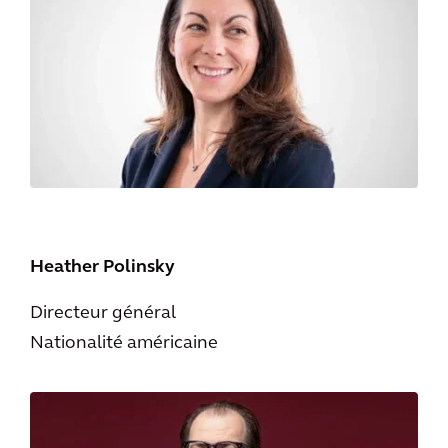
Heather Polinsky
Directeur général
Nationalité américaine