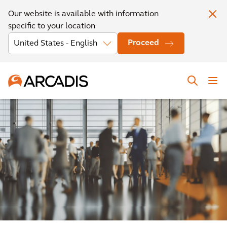
Our website is available with information
specific to your location
Proceed