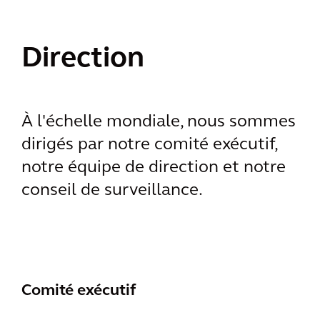
Direction
À l'échelle mondiale, nous sommes
dirigés par notre comité exécutif,
notre équipe de direction et notre
conseil de surveillance.
Comité exécutif