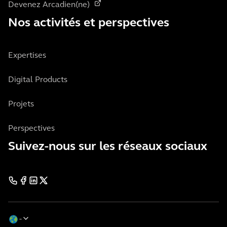
Devenez Arcadien(ne)
Nos activités et perspectives
Expertises
Digital Products
Projets
Perspectives
Suivez-nous sur les réseaux sociaux