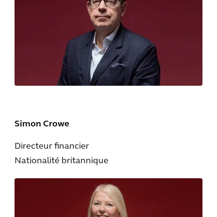
Simon Crowe
Directeur financier
Nationalité britannique