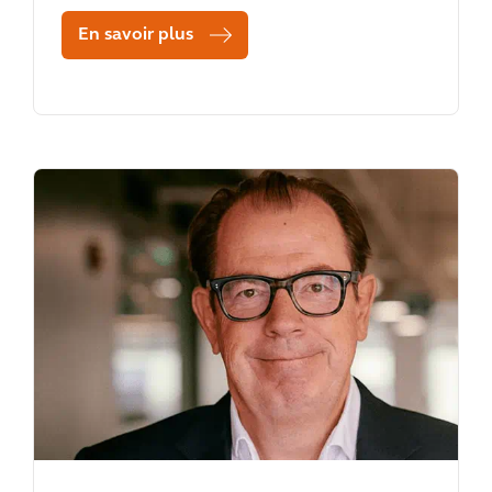
En savoir plus