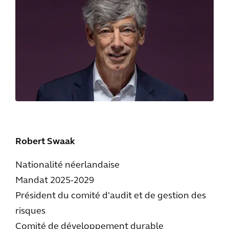
Robert Swaak
Nationalité néerlandaise
Mandat 2025-2029
Président du comité d'audit et de gestion des
risques
Comité de développement durable