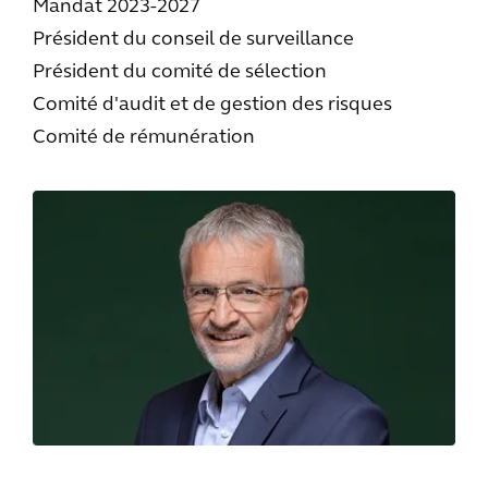
Mandat 2023-2027
Président du conseil de surveillance
Président du comité de sélection
Comité d'audit et de gestion des risques
Comité de rémunération