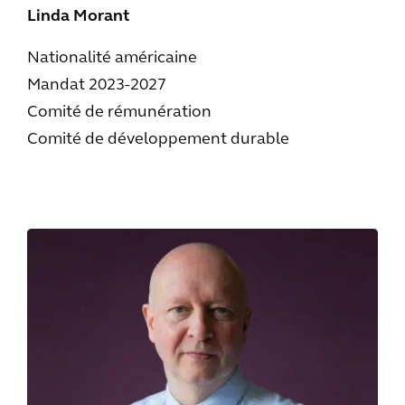
Linda Morant
Nationalité américaine
Mandat 2023-2027
Comité de rémunération
Comité de développement durable