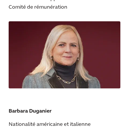
Comité de rémunération
Barbara Duganier
Nationalité américaine et italienne