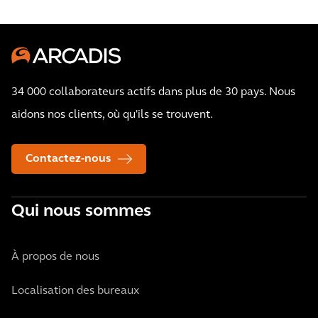
34 000 collaborateurs actifs dans plus de 30 pays. Nous
aidons nos clients, où qu'ils se trouvent.
Contactez-nous
Qui nous sommes
À propos de nous
Localisation des bureaux