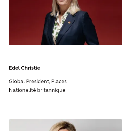
Edel Christie
Global President, Places
Nationalité britannique