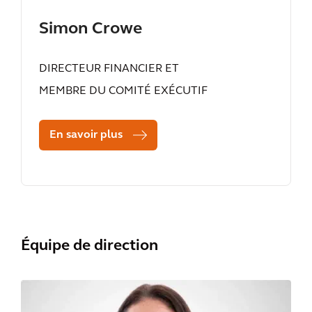
Simon Crowe
DIRECTEUR FINANCIER ET
MEMBRE DU COMITÉ EXÉCUTIF
En savoir plus
Équipe de direction