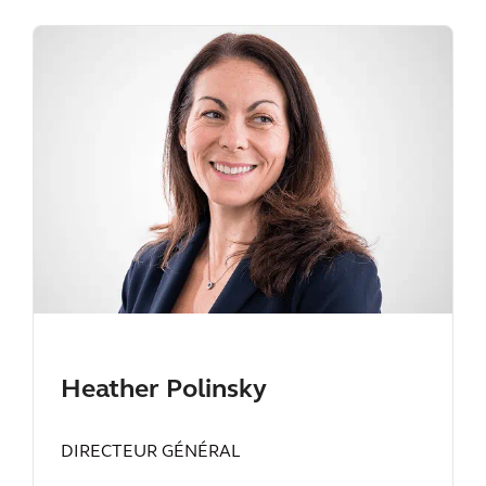
Heather Polinsky
DIRECTEUR GÉNÉRAL