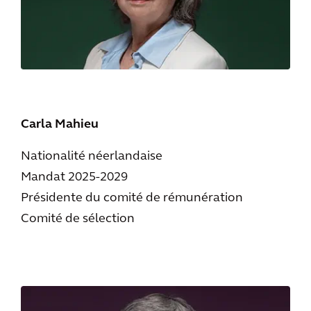
Carla Mahieu
Nationalité néerlandaise
Mandat 2025-2029
Présidente du comité de rémunération
Comité de sélection