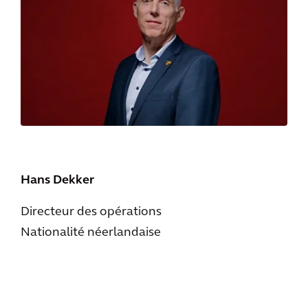
Hans Dekker
Directeur des opérations
Nationalité néerlandaise