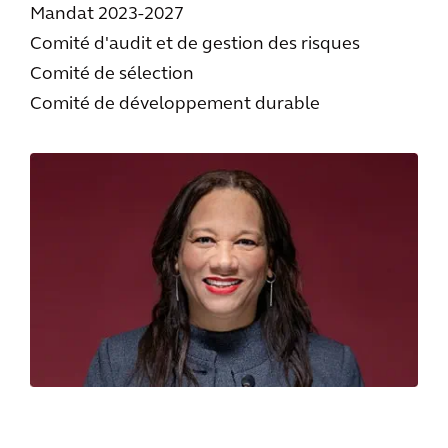
Mandat 2023-2027
Comité d'audit et de gestion des risques
Comité de sélection
Comité de développement durable