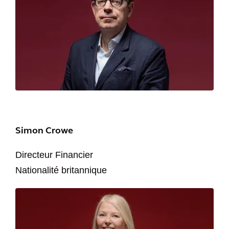
Simon Crowe
Directeur Financier
Nationalité britannique