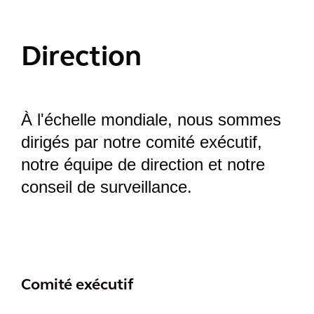
Direction
À l'échelle mondiale, nous sommes
dirigés par notre comité exécutif,
notre équipe de direction et notre
conseil de surveillance.
Comité exécutif