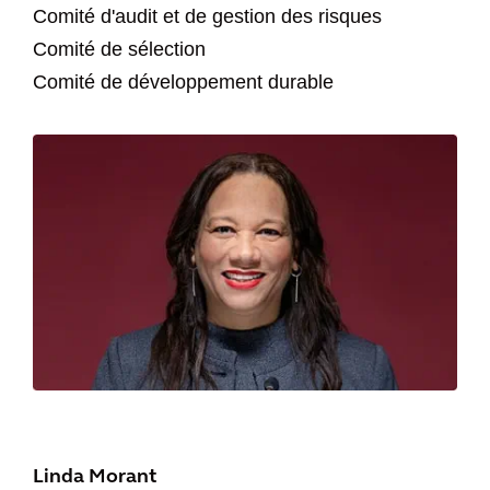
Comité d'audit et de gestion des risques
Comité de sélection
Comité de développement durable
Linda Morant