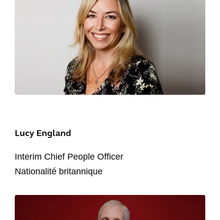
Lucy England
Interim Chief People Officer
Nationalité britannique