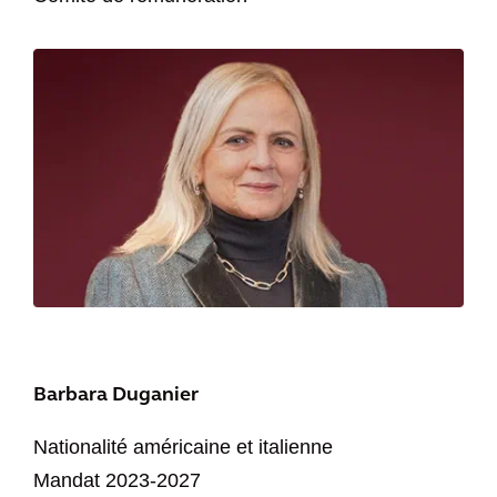
Barbara Duganier
Nationalité américaine et italienne
Mandat 2023-2027