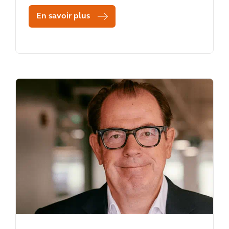
En savoir plus