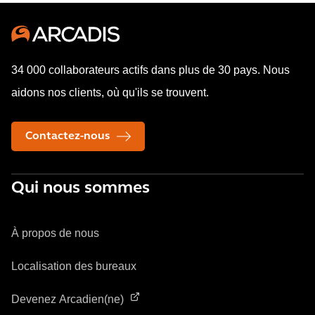
34 000 collaborateurs actifs dans plus de 30 pays. Nous
aidons nos clients, où qu'ils se trouvent.
Contactez-nous
Qui nous sommes
À propos de nous
Localisation des bureaux
Devenez Arcadien(ne)