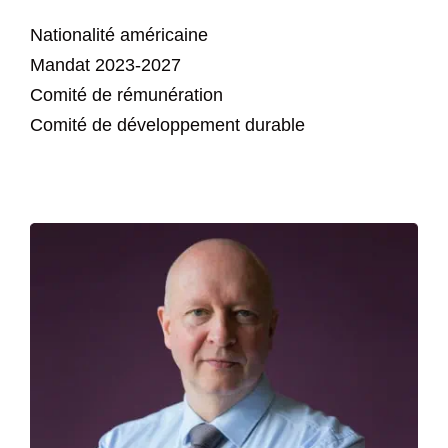
Nationalité américaine
Mandat 2023-2027
Comité de rémunération
Comité de développement durable