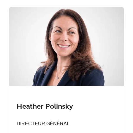
Heather Polinsky
DIRECTEUR GÉNÉRAL