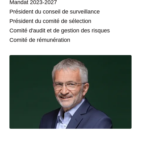
Mandat 2023-2027
Président du conseil de surveillance
Président du comité de sélection
Comité d'audit et de gestion des risques
Comité de rémunération