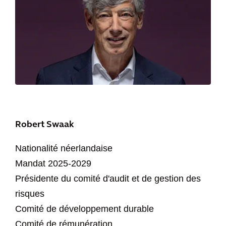
Robert Swaak
Nationalité néerlandaise
Mandat 2025-2029
Présidente du comité d'audit et de gestion des
risques
Comité de développement durable
Comité de rémunération