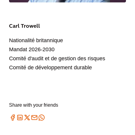
Carl Trowell
Nationalité britannique
Mandat 2026-2030
Comité d'audit et de gestion des risques
Comité de développement durable
Share with your friends