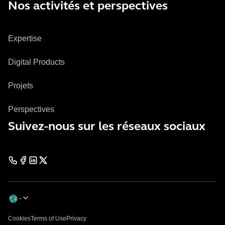
Nos activités et perspectives
Expertise
Digital Products
Projets
Perspectives
Suivez-nous sur les réseaux sociaux
Cookies
Terms of Use
Privacy