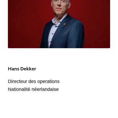
Hans Dekker
Directeur des operations
Nationalité néerlandaise