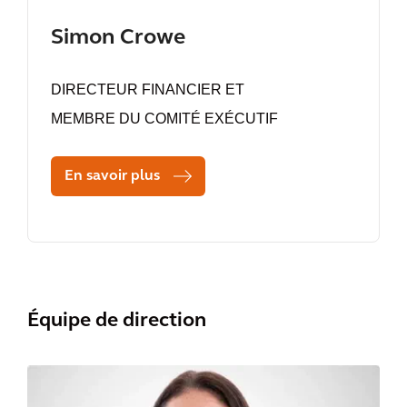
Simon Crowe
DIRECTEUR FINANCIER ET
MEMBRE DU COMITÉ EXÉCUTIF
En savoir plus
Équipe de direction