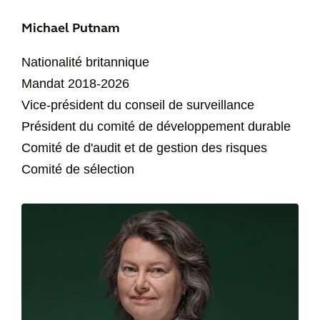
Michael Putnam
Nationalité britannique
Mandat 2018-2026
Vice-président du conseil de surveillance
Président du comité de développement durable
Comité de d'audit et de gestion des risques
Comité de sélection