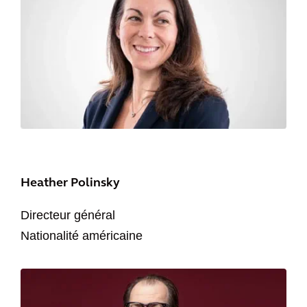
Heather Polinsky
Directeur général
Nationalité américaine