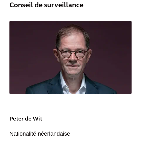
Conseil de surveillance
Peter de Wit
Nationalité néerlandaise