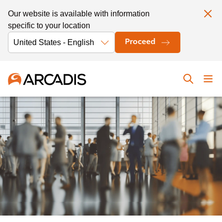
Our website is available with information
specific to your location
Proceed