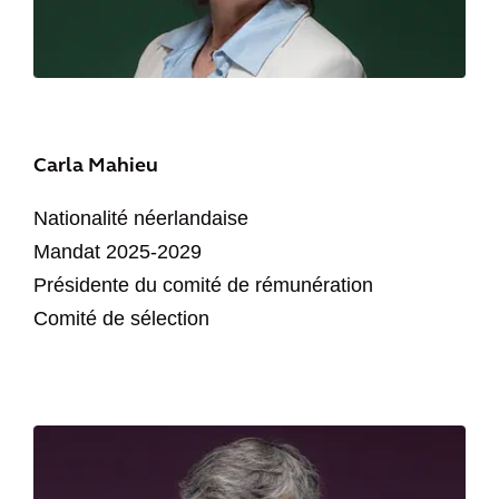
Carla Mahieu
Nationalité néerlandaise
Mandat 2025-2029
Présidente du comité de rémunération
Comité de sélection