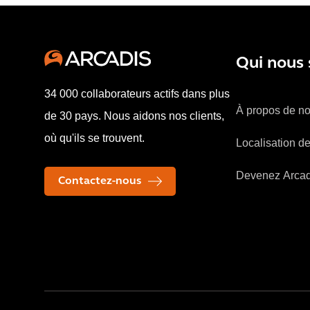
Qui nous
34 000 collaborateurs actifs dans plus
À propos de n
de 30 pays. Nous aidons nos clients,
où qu'ils se trouvent.
Localisation d
Devenez Arcad
Contactez-nous