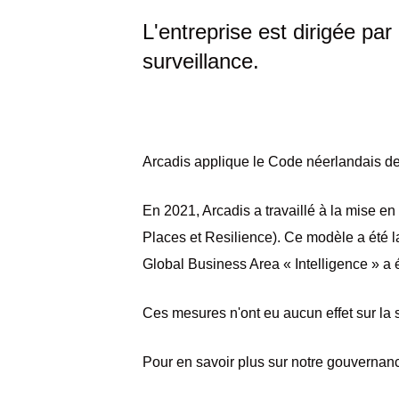
L'entreprise est dirigée par
surveillance.
Arcadis applique le Code néerlandais de
En 2021, Arcadis a travaillé à la mise e
Places et Resilience). Ce modèle a été l
Global Business Area « Intelligence » a 
Ces mesures n'ont eu aucun effet sur la 
Pour en savoir plus sur notre gouvernance