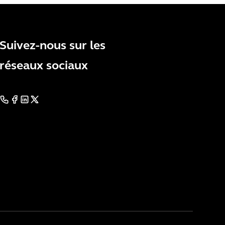
Suivez-nous sur les
réseaux sociaux