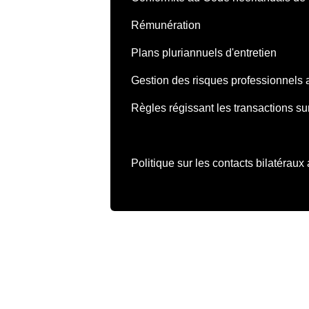
Rémunération
Plans pluriannuels d'entretien
Gestion des risques professionnels 
Règles régissant les transactions sur
Politique sur les contacts bilatéraux