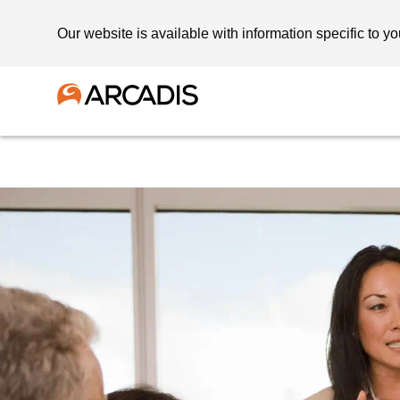
Our website is available with information specific to yo