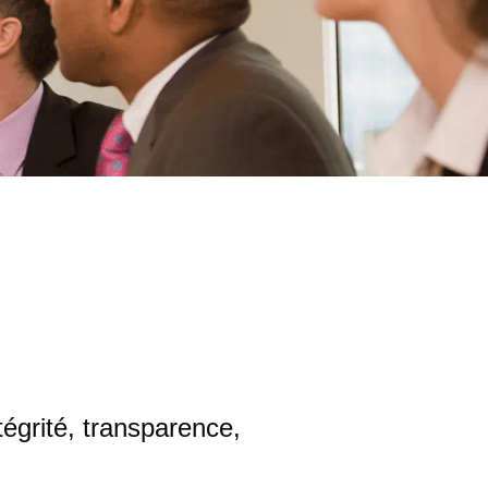
égrité, transparence,