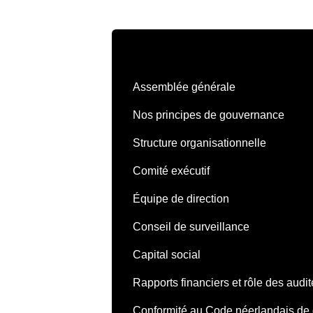
Assemblée générale
Nos principes de gouvernance
Structure organisationnelle
Comité exécutif
Équipe de direction
Conseil de surveillance
Capital social
Rapports financiers et rôle des audi
Conformité au Code néerlandais de 