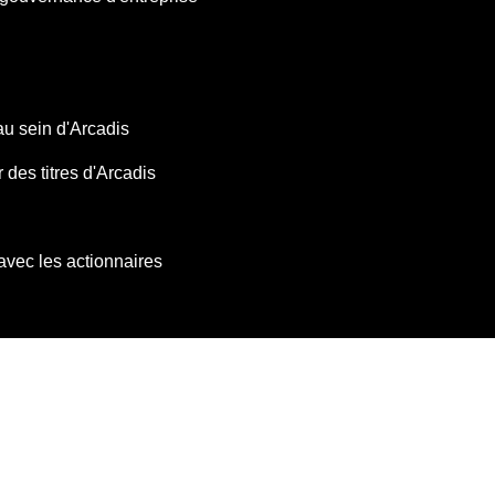
au sein d'Arcadis
 des titres d'Arcadis
 avec les actionnaires