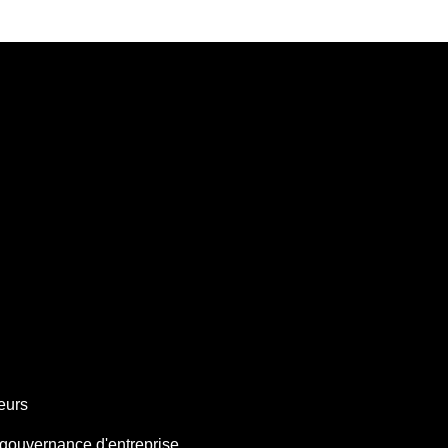
teurs
gouvernance d'entreprise