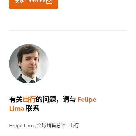
联系 Christine
有关
出行
的问题，请与
Felipe
Lima
联系
Felipe Lima,
全球销售总监 - 出行