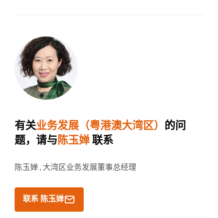
有关
业务发展（粤港澳大湾区）
的问
题，请与
陈玉婵
联系
陈玉婵 ,
大湾区业务发展董事总经理
联系 陈玉婵