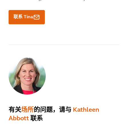
联系 Tina
有关
场所
的问题，请与
Kathleen
Abbott
联系