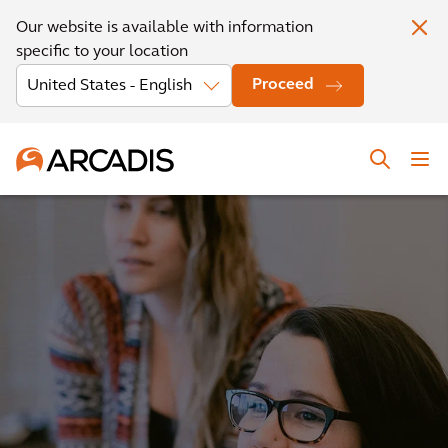
Our website is available with information
specific to your location
Proceed