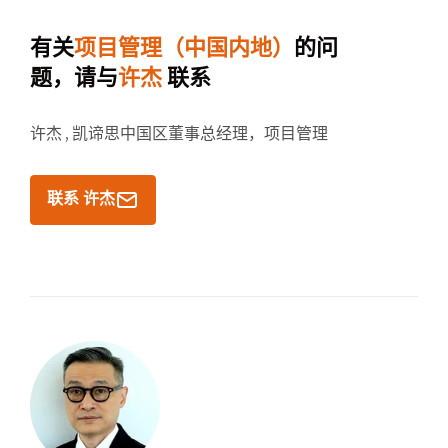
有关
项目管理（中国内地）
的问
题，请与
许杰
联系
许杰 ,
凯谛思中国区董事总经理，项目管理
联系 许杰