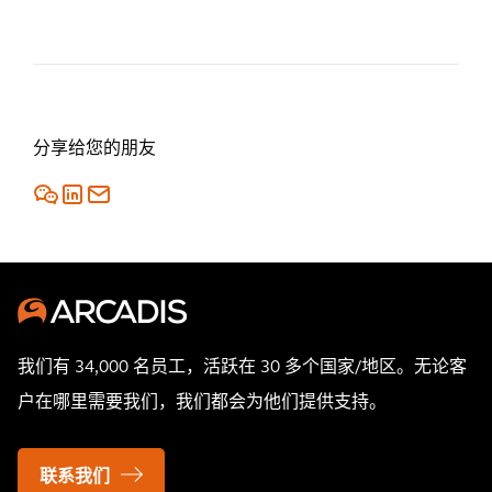
分享给您的朋友
我们有 34,000 名员工，活跃在 30 多个国家/地区。无论客
户在哪里需要我们，我们都会为他们提供支持。
联系我们