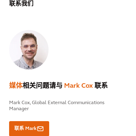
联系我们
媒体
相关问题请与
Mark Cox
联系
Mark Cox,
Global External Communications
Manager
联系 Mark