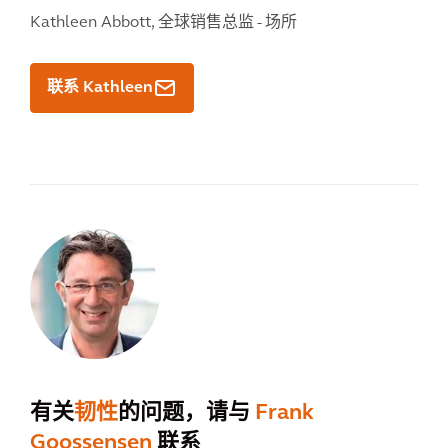
Kathleen Abbott,
全球销售总监 - 场所
联系 Kathleen
有关
韧性
的问题，请与
Frank
Goossensen
联系