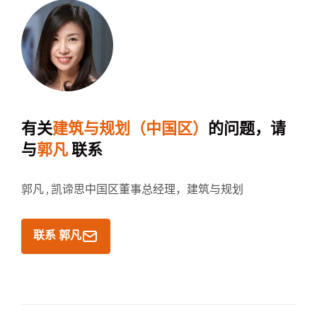
有关
建筑与规划（中国区）
的问题，请
与
郭凡
联系
郭凡 ,
凯谛思中国区董事总经理，建筑与规划
联系 郭凡