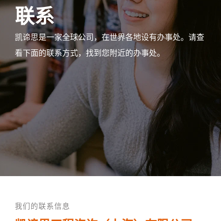
联系
凯谛思是一家全球公司，在世界各地设有办事处。请查
看下面的联系方式，找到您附近的办事处。
我们的联系信息