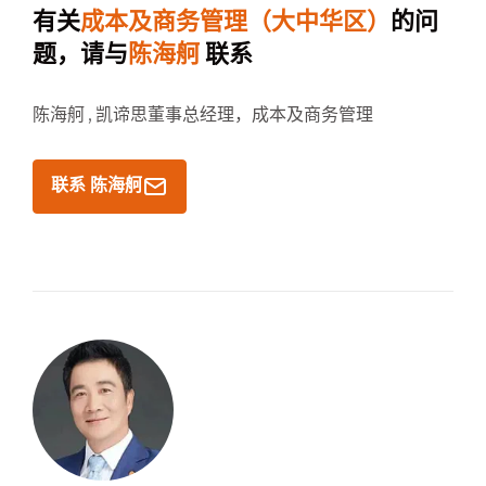
有关
成本及商务管理（大中华区）
的问
题，请与
陈海舸
联系
陈海舸 ,
凯谛思董事总经理，成本及商务管理
联系 陈海舸