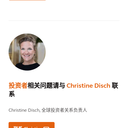
投资者
相关问题请与
Christine Disch
联
系
Christine Disch,
全球投资者关系负责人