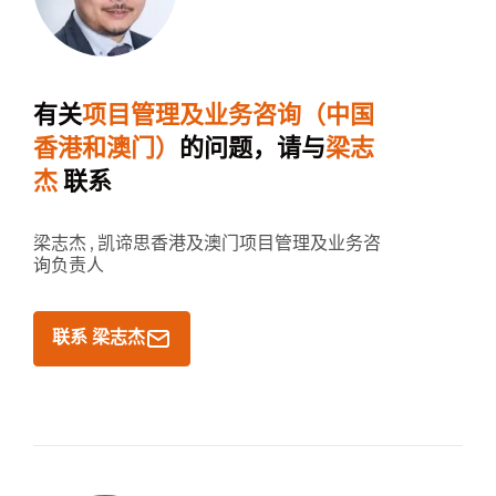
有关
项目管理及业务咨询（中国
香港和澳门）
的问题，请与
梁志
杰
联系
梁志杰 ,
凯谛思香港及澳门项目管理及业务咨
询负责人
联系 梁志杰