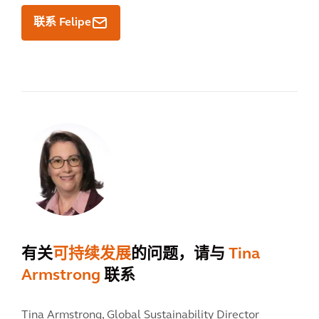
联系 Felipe
有关
可持续发展
的问题，请与
Tina
Armstrong
联系
Tina Armstrong,
Global Sustainability Director