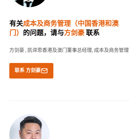
有关
成本及商务管理（中国香港和澳
门）
的问题，请与
方剑豪
联系
方剑豪 ,
凯谛思香港及澳门董事总经理, 成本及商务管理
联系 方剑豪