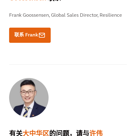
Frank Goossensen,
Global Sales Director, Resilience
联系 Frank
有关
大中华区
的问题，请与
许伟