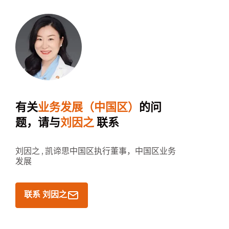
有关
业务发展（中国区）
的问
题，请与
刘因之
联系
刘因之 ,
凯谛思中国区执行董事，中国区业务
发展
联系 刘因之