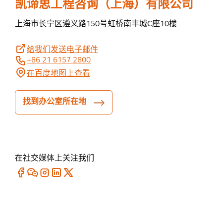
凯谛思工程咨询（上海）有限公司
上海市长宁区遵义路150号虹桥南丰城C座10楼
给我们发送电子邮件
+86 21 6157 2800
在百度地图上查看
找到办公室所在地
在社交媒体上关注我们