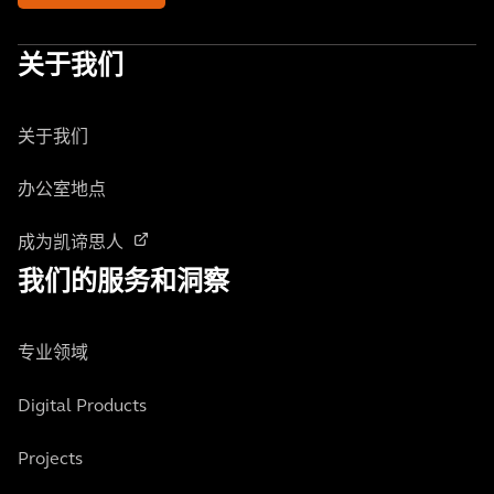
关于我们
关于我们
办公室地点
成为凯谛思人
我们的服务和洞察
专业领域
Digital Products
Projects