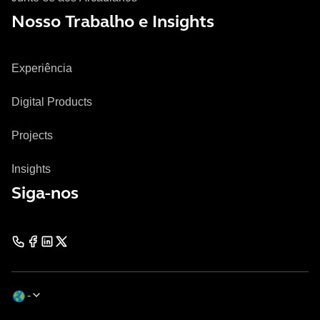
Nosso Trabalho e Insights
Experiência
Digital Products
Projects
Insights
Siga-nos