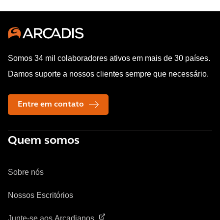
Somos 34 mil colaboradores ativos em mais de 30 países.
Damos suporte a nossos clientes sempre que necessário.
Entre em contato
Quem somos
Sobre nós
Nossos Escritórios
Junte-se aos Arcadianos