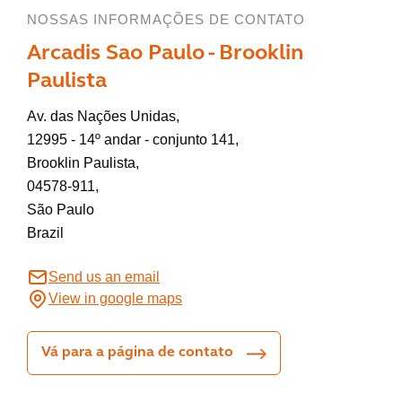
NOSSAS INFORMAÇÕES DE CONTATO
Arcadis Sao Paulo - Brooklin
Paulista
Av. das Nações Unidas,
12995 - 14º andar - conjunto 141,
Brooklin Paulista,
04578-911,
São Paulo
Brazil
Send us an email
View in google maps
Vá para a página de contato