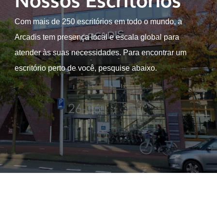
Nossos Escritórios
Com mais de 250 escritórios em todo o mundo, a
Arcadis tem presença local e escala global para
atender às suas necessidades. Para encontrar um
escritório perto de você, pesquise abaixo.