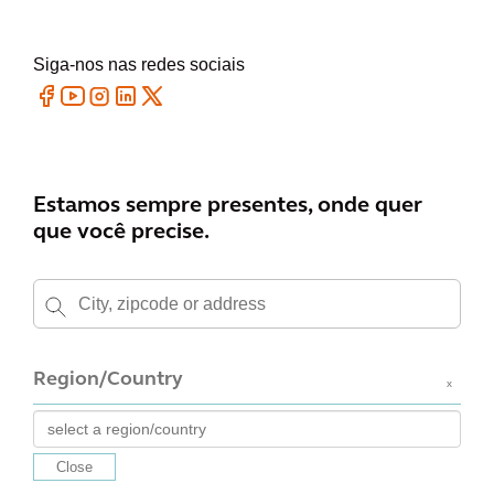
Siga-nos nas redes sociais
Estamos sempre presentes, onde quer
que você precise.
Region/Country
x
Close