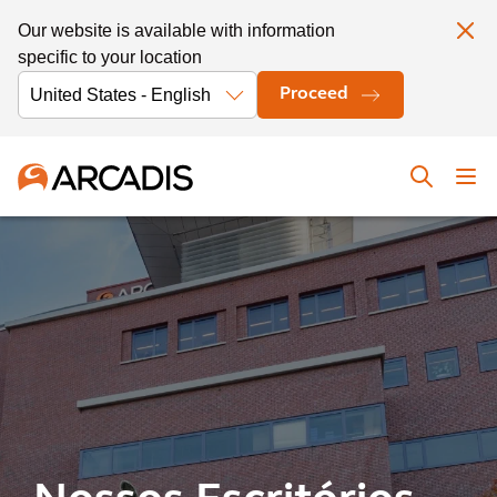
Our website is available with information
specific to your location
Proceed