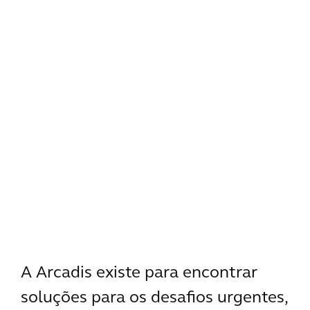
A Arcadis existe para encontrar
soluções para os desafios urgentes,