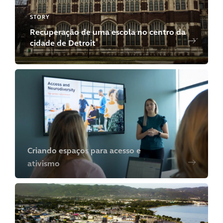
STORY
Recuperação de uma escola no centro da
cidade de Detroit
Criando espaços para acesso e
ativismo