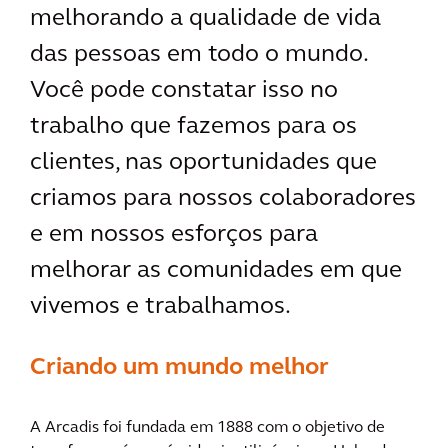
melhorando a qualidade de vida
das pessoas em todo o mundo.
Você pode constatar isso no
trabalho que fazemos para os
clientes, nas oportunidades que
criamos para nossos colaboradores
e em nossos esforços para
melhorar as comunidades em que
vivemos e trabalhamos.
Criando um mundo melhor
A Arcadis foi fundada em 1888 com o objetivo de