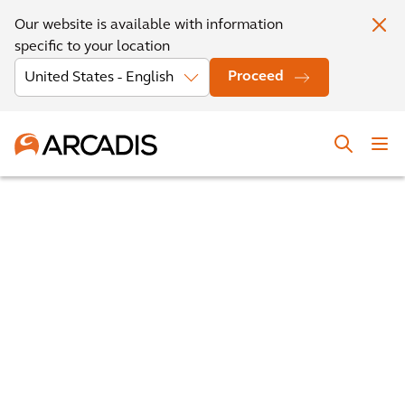
Our website is available with information
specific to your location
Proceed