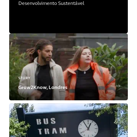
Desenvolvimento Sustentável
STORY
Grow2Know, Londres