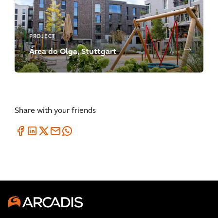
PROJECT
Área do Olga, Stuttgart
Share with your friends