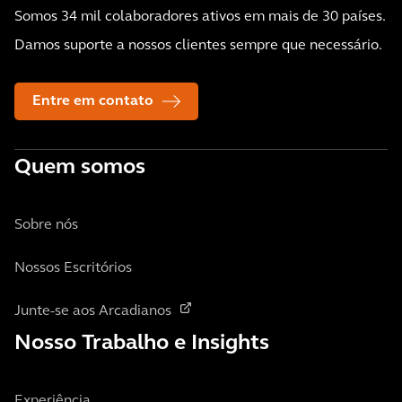
Somos 34 mil colaboradores ativos em mais de 30 países.
Damos suporte a nossos clientes sempre que necessário.
Entre em contato
Quem somos
Sobre nós
Nossos Escritórios
Junte-se aos Arcadianos
Nosso Trabalho e Insights
Experiência