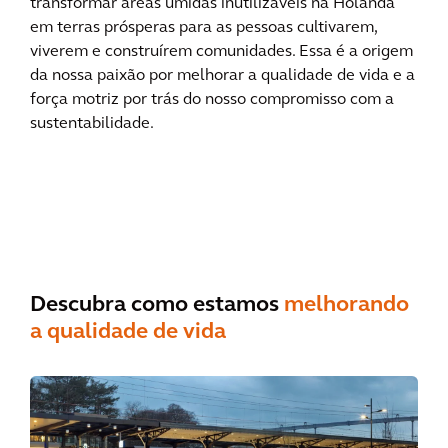
transformar áreas úmidas inutilizáveis na Holanda
em terras prósperas para as pessoas cultivarem,
viverem e construírem comunidades. Essa é a origem
da nossa paixão por melhorar a qualidade de vida e a
força motriz por trás do nosso compromisso com a
sustentabilidade.
Descubra como estamos
melhorando
a qualidade de vida