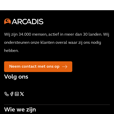
Wij zijn 34.000 mensen, actief in meer dan 30 landen. Wij
ondersteunen onze klanten overal waar zij ons nodig
hebben.
Neem contact met ons op
Volg ons
Wie we zijn