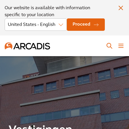
Our website is available with information
specific to your location
Proceed