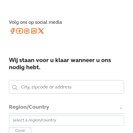
Volg ons op social media
Wij staan voor u klaar wanneer u ons
nodig hebt.
Region/Country
x
Close