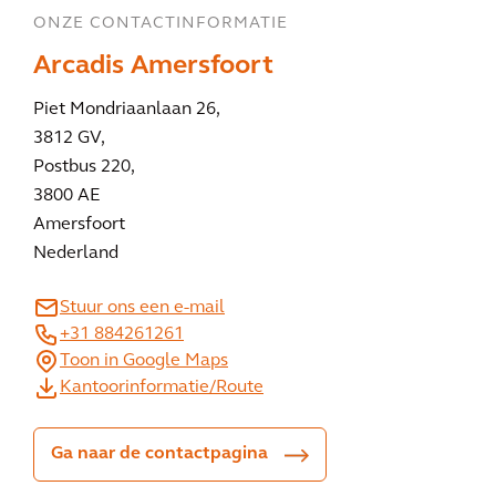
ONZE CONTACTINFORMATIE
Arcadis Amersfoort
Piet Mondriaanlaan 26,
3812 GV,
Postbus 220,
3800 AE
Amersfoort
Nederland
Stuur ons een e-mail
+31 884261261
Toon in Google Maps
Kantoorinformatie/Route
Ga naar de contactpagina