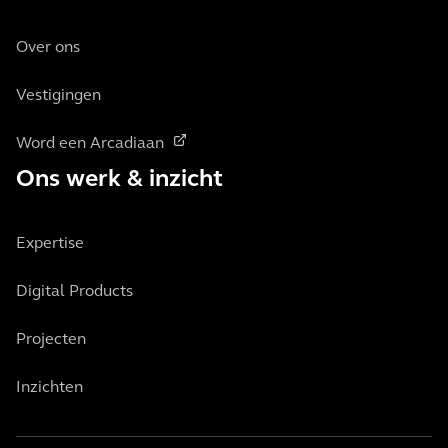
Over ons
Vestigingen
Word een Arcadiaan
Ons werk & inzicht
Expertise
Digital Products
Projecten
Inzichten