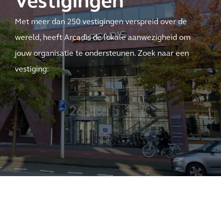
Vestigingen
Met meer dan 250 vestigingen verspreid over de
wereld, heeft Arcadis de lokale aanwezigheid om
jouw organisatie te ondersteunen. Zoek naar een
vestiging: