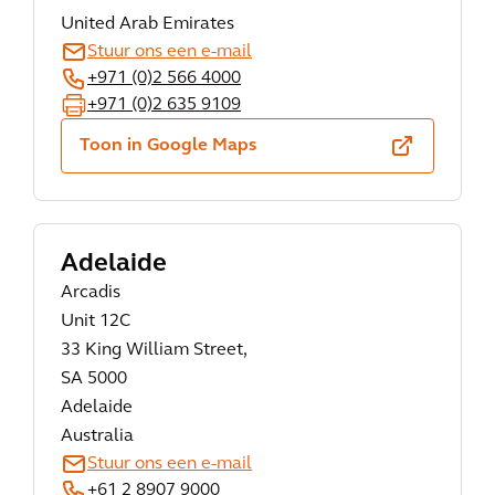
United Arab Emirates
Stuur ons een e-mail
+971 (0)2 566 4000
+971 (0)2 635 9109
Toon in Google Maps
Adelaide
Arcadis
Unit 12C
33 King William Street,
SA 5000
Adelaide
Australia
Stuur ons een e-mail
+61 2 8907 9000