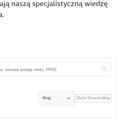
ają naszą specjalistyczną wiedzę
a.
.
Kraj