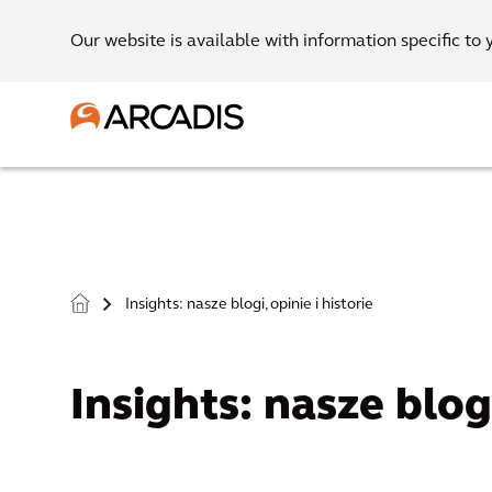
Our website is available with information specific to 
Insights: nasze blogi, opinie i historie
>
Insights: nasze blogi