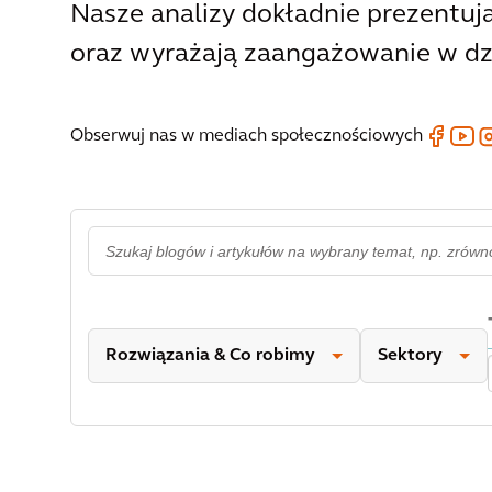
Nasze analizy dokładnie prezentują
oraz wyrażają zaangażowanie w dzia
Obserwuj nas w mediach społecznościowych
Rozwiązania & Co robimy
Sektory