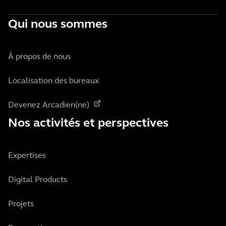
Qui nous sommes
À propos de nous
Localisation des bureaux
Devenez Arcadien(ne)
Nos activités et perspectives
Expertises
Digital Products
Projets