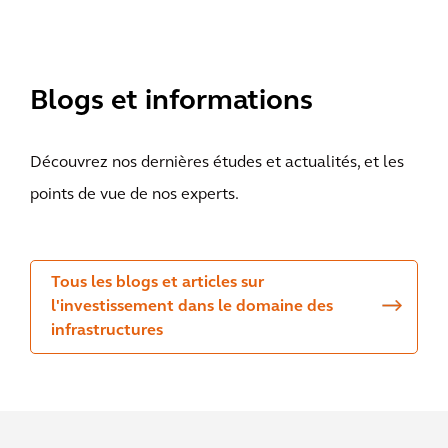
Blogs et informations
Découvrez nos dernières études et actualités, et les
points de vue de nos experts.
Tous les blogs et articles sur
l'investissement dans le domaine des
infrastructures