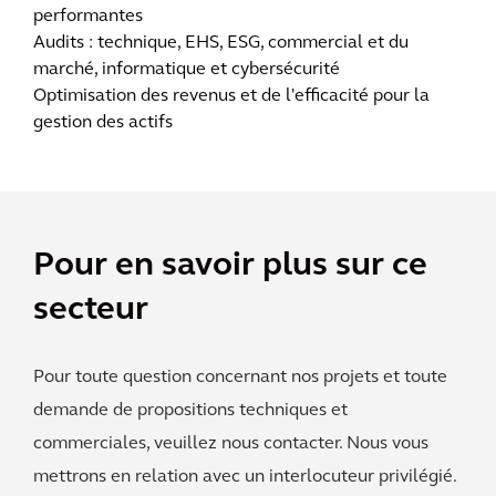
performantes
Audits : technique, EHS, ESG, commercial et du
marché, informatique et cybersécurité
Optimisation des revenus et de l'efficacité pour la
gestion des actifs
Pour en savoir plus sur ce
secteur
Pour toute question concernant nos projets et toute
demande de propositions techniques et
commerciales, veuillez nous contacter. Nous vous
mettrons en relation avec un interlocuteur privilégié.