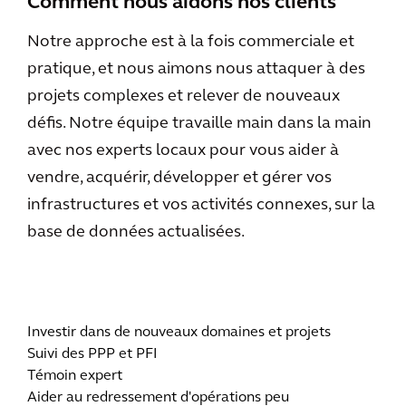
Comment nous aidons nos clients
Notre approche est à la fois commerciale et
pratique, et nous aimons nous attaquer à des
projets complexes et relever de nouveaux
défis. Notre équipe travaille main dans la main
avec nos experts locaux pour vous aider à
vendre, acquérir, développer et gérer vos
infrastructures et vos activités connexes, sur la
base de données actualisées.
Investir dans de nouveaux domaines et projets
Suivi des PPP et PFI
Témoin expert
Aider au redressement d'opérations peu