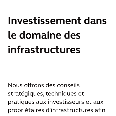
Investissement dans
le domaine des
infrastructures
Nous offrons des conseils
stratégiques, techniques et
pratiques aux investisseurs et aux
propriétaires d'infrastructures afin