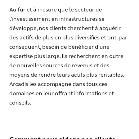
Au fur et à mesure que le secteur de
l'investissement en infrastructures se
développe, nos clients cherchent à acquérir
des actifs de plus en plus diversifiés et ont, par
conséquent, besoin de bénéficier d'une
expertise plus large. Ils recherchent en outre
de nouvelles sources de revenus et des
moyens de rendre leurs actifs plus rentables.
Arcadis les accompagne dans tous ces
domaines en leur offrant informations et
conseils.