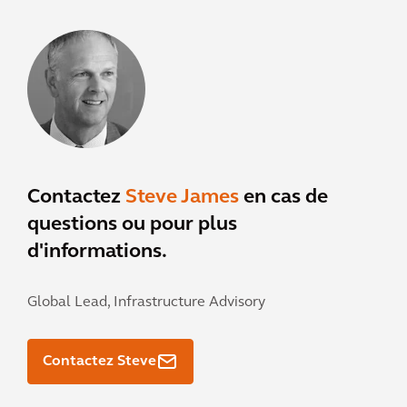
Contactez
Steve James
en cas de
questions ou pour plus
d'informations.
Global Lead, Infrastructure Advisory
Contactez Steve