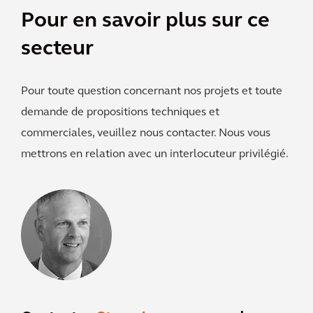
Pour en savoir plus sur ce
secteur
Pour toute question concernant nos projets et toute
demande de propositions techniques et
commerciales, veuillez nous contacter. Nous vous
mettrons en relation avec un interlocuteur privilégié.