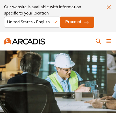
Our website is available with information
specific to your location
Proceed