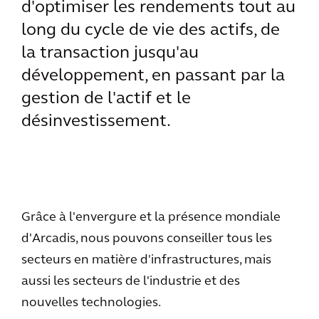
d'optimiser les rendements tout au
long du cycle de vie des actifs, de
la transaction jusqu'au
développement, en passant par la
gestion de l'actif et le
désinvestissement.
Grâce à l'envergure et la présence mondiale
d'Arcadis, nous pouvons conseiller tous les
secteurs en matière d'infrastructures, mais
aussi les secteurs de l'industrie et des
nouvelles technologies.