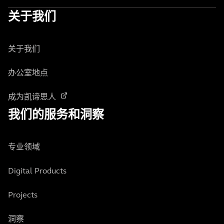
关于我们
关于我们
办公室地点
成为凯谛思人
我们的服务和洞察
专业领域
Digital Products
Projects
洞察