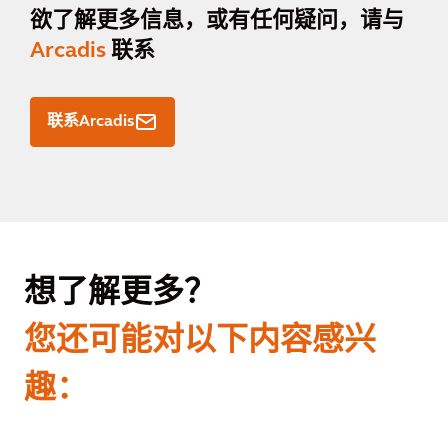
欲了解更多信息，或有任何疑问，请与
Arcadis
联系
联系Arcadis
想了解更多？
您还可能对以下内容感兴
趣：