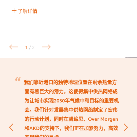
了解详情
1
/ 2
我们靠近港口的独特地理位置在剩余热量方
面有着巨大的潜力，这使得集中供热网络成
为让城市实现2050年气候中和目标的重要机
会。我们针对发展集中供热网络制定了宏伟
的行动计划，同时在凯谛思、Over Morgen
和AKD的支持下，我们正在加紧努力，高效