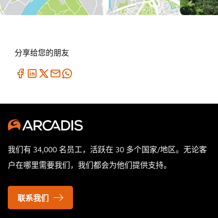
分享给您的朋友
我们有 34,000 名员工，活跃在 30 多个国家/地区。无论客
户在哪里需要我们，我们都会为他们提供支持。
联系我们