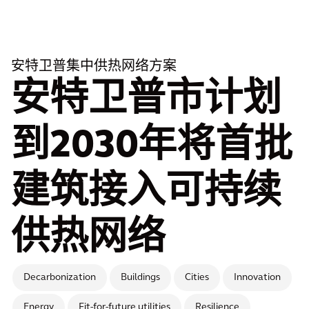
安特卫普集中供热网络方案
安特卫普市计划
到2030年将首批
建筑接入可持续
供热网络
Decarbonization
Buildings
Cities
Innovation
Energy
Fit-for-future utilities
Resilience