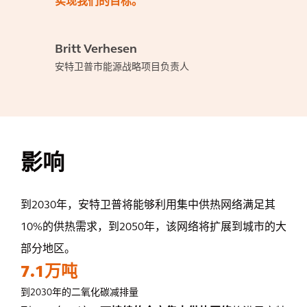
实现我们的目标。
Britt Verhesen
安特卫普市能源战略项目负责人
影响
到2030年，安特卫普将能够利用集中供热网络满足其
10%的供热需求，到2050年，该网络将扩展到城市的大
部分地区。
7.1万吨
到2030
年的二氧化碳减排量