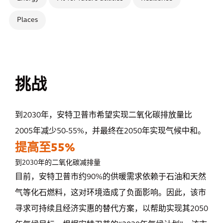
Places
挑战
到2030
年，安特卫普市希望实现二氧化碳排放量比
2005年减少50-55%，并最终在2050年实现气候中和。
提高至55%
到2030
年的二氧化碳减排量
目前，安特卫普市约90%的供暖需求依赖于石油和天然
气等化石燃料，这对环境造成了负面影响。因此，该市
寻求可持续且经济实惠的替代方案，以帮助实现其2050