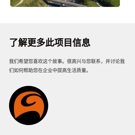
了解更多此项目信息
我们希望您喜欢这个故事。很高兴与您联系，并讨论我
们如何帮助您在企业中提高生活质量。