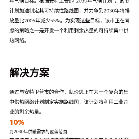
年气候目标。根据安特卫普的“2030年气候计划”，该市
计划加速制定其可持续性路线图，并力争到2030年将排
放量比2005年减少55%。为实现这些目标，该市正在考
虑的策略之一是开发一个利用剩余热量的可持续集中供
热网络。
解决方案
通过与安特卫普市的合作，凯谛思正在为一个复杂的集
中供热网络计划制定实施路线图，该计划将利用工业企
业的剩余热量。
10%
到2030年供暖需求的覆盖范围