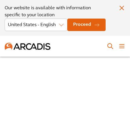
Our website is available with information
specific to your location
Proceed