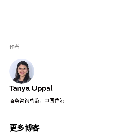
作者
Tanya Uppal
商务咨询总监，中国香港
更多博客