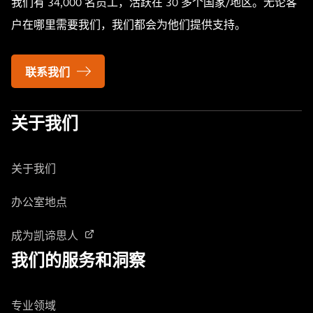
我们有 34,000 名员工，活跃在 30 多个国家/地区。无论客
户在哪里需要我们，我们都会为他们提供支持。
联系我们
关于我们
关于我们
办公室地点
成为凯谛思人
我们的服务和洞察
专业领域