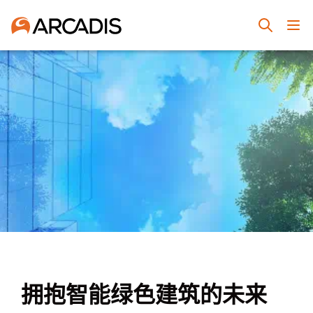
拥抱智能绿色建筑的未来