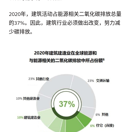
2020年，建筑活动占能源相关二氧化碳排放总量
的37%。因此，建筑行业必须做出改变，努力减
少碳排放。