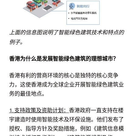
上面的信息图说明了智能绿色建筑技术和特点的
例子。
香港为什么是发展智能绿色建筑的理想城市？
香港有利的营商环境的核心是独特的核心竞争
力，这使香港成为全球企业开展智能绿色建筑业
务的最佳地点。
1. 支持政策及资助计划：
香港政府一直支持在楼
宇建造时使用智能技术及环保设施。他们发布了
授权、指导方针及奖励措施，例如《建筑信息模