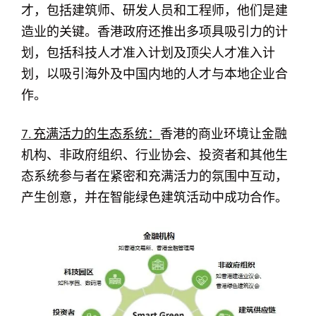
才，包括建筑师、研发人员和工程师，他们是建
造业的关键。香港政府还推出多项具吸引力的计
划，包括科技人才准入计划及顶尖人才准入计
划，以吸引海外及中国内地的人才与本地企业合
作。
7. 充满活力的生态系统：
香港的商业环境让金融
机构、非政府组织、行业协会、投资者和其他生
态系统参与者在紧密和充满活力的氛围中互动，
产生创意，并在智能绿色建筑活动中成功合作。