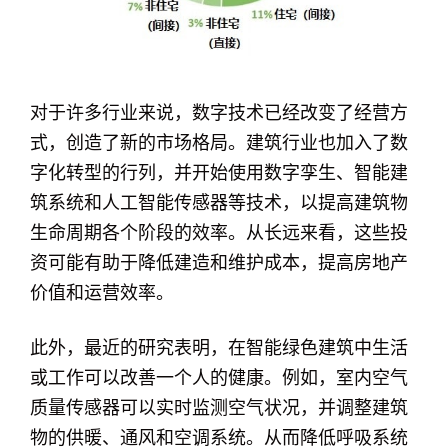
对于许多行业来说，数字技术已经改变了经营方
式，创造了新的市场格局。建筑行业也加入了数
字化转型的行列，并开始使用数字孪生、智能建
筑系统和人工智能传感器等技术，以提高建筑物
生命周期各个阶段的效率。从长远来看，这些投
资可能有助于降低建造和维护成本，提高房地产
价值和运营效率。
此外，最近的研究表明，在智能绿色建筑中生活
或工作可以改善一个人的健康。例如，室内空气
质量传感器可以实时监测空气状况，并调整建筑
物的供暖、通风和空调系统。从而降低呼吸系统