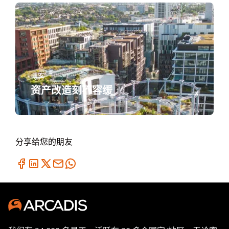
博客
资产改造刻不容缓
分享给您的朋友