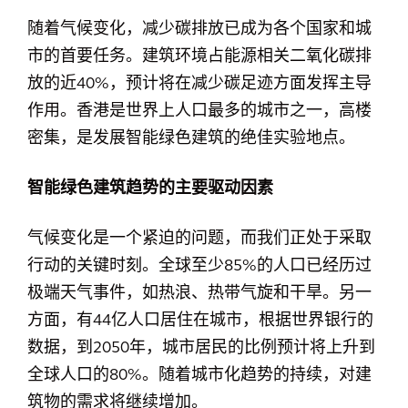
随着气候变化，减少碳排放已成为各个国家和城
市的首要任务。建筑环境占能源相关二氧化碳排
放的近40%，预计将在减少碳足迹方面发挥主导
作用。香港是世界上人口最多的城市之一，高楼
密集，是发展智能绿色建筑的绝佳实验地点。
智能绿色建筑趋势的主要驱动因素
气候变化是一个紧迫的问题，而我们正处于采取
行动的关键时刻。全球至少85%的人口已经历过
极端天气事件，如热浪、热带气旋和干旱。另一
方面，有44亿人口居住在城市，根据世界银行的
数据，到2050年，城市居民的比例预计将上升到
全球人口的80%。随着城市化趋势的持续，对建
筑物的需求将继续增加。