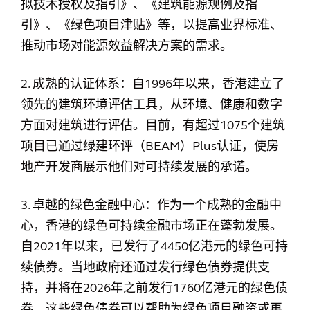
拟技术授权及指引》、《建筑能源规例及指
引》、《绿色项目津贴》等，以提高业界标准、
推动市场对能源效益解决方案的需求。
2. 成熟的认证体系：
自1996年以来，香港建立了
领先的建筑环境评估工具，从环境、健康和数字
方面对建筑进行评估。目前，有超过1075个建筑
项目已通过绿建环评（BEAM）Plus认证，使房
地产开发商展示他们对可持续发展的承诺。
3. 卓越的绿色金融中心：
作为一个成熟的金融中
心，香港的绿色可持续金融市场正在蓬勃发展。
自2021年以来，已发行了4450亿港元的绿色可持
续债券。当地政府还通过发行绿色债券提供支
持，并将在2026年之前发行1760亿港元的绿色债
券。这些绿色债券可以帮助为绿色项目融资或再