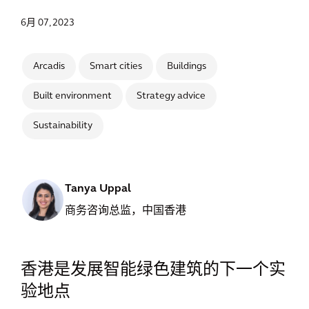
6月 07, 2023
Arcadis
Smart cities
Buildings
Built environment
Strategy advice
Sustainability
Tanya Uppal
商务咨询总监，中国香港
香港是发展智能绿色建筑的下一个实
验地点