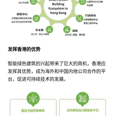
发挥香港的优势
智能绿色建筑的兴起带来了巨大的商机，香港应
发挥其优势，成为海外和中国内地公司合作的平
台，促进可持续技术的发展。