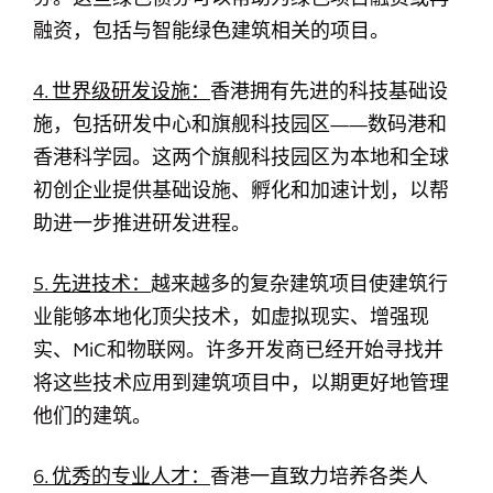
融资，包括与智能绿色建筑相关的项目。
4. 世界级研发设施：
香港拥有先进的科技基础设
施，包括研发中心和旗舰科技园区——数码港和
香港科学园。这两个旗舰科技园区为本地和全球
初创企业提供基础设施、孵化和加速计划，以帮
助进一步推进研发进程。
5. 先进技术：
越来越多的复杂建筑项目使建筑行
业能够本地化顶尖技术，如虚拟现实、增强现
实、MiC和物联网。许多开发商已经开始寻找并
将这些技术应用到建筑项目中，以期更好地管理
他们的建筑。
6. 优秀的专业人才：
香港一直致力培养各类人