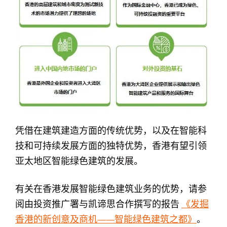
凭借在建筑建造方面的传统优势，以及在智能科
技和可持续发展方面的独特优势，香港有望引领
亚太地区智能绿色建筑的发展。
有关在香港发展智能绿色建筑业务的优势，请参
阅由投资推广署与凯谛思合作撰写的报告
《发掘
香港的新创意及商机——智能绿色建筑之都》
。