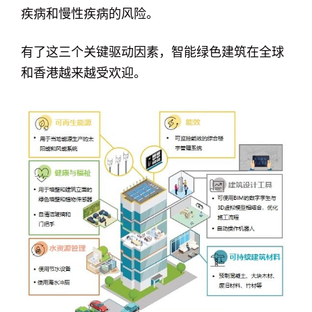
疾病和慢性疾病的风险。
有了这三个关键驱动因素，智能绿色建筑在全球
和香港越来越受欢迎。