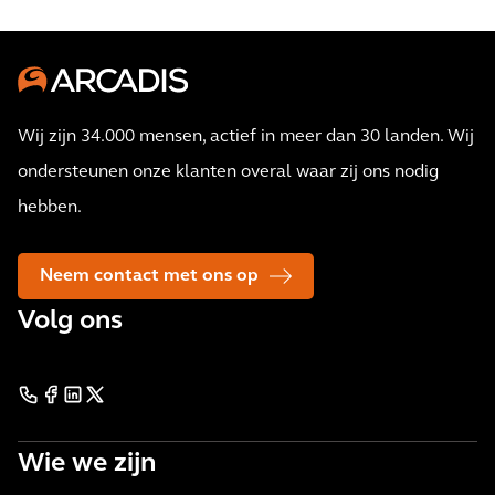
Wij zijn 34.000 mensen, actief in meer dan 30 landen. Wij
ondersteunen onze klanten overal waar zij ons nodig
hebben.
Neem contact met ons op
Volg ons
Wie we zijn