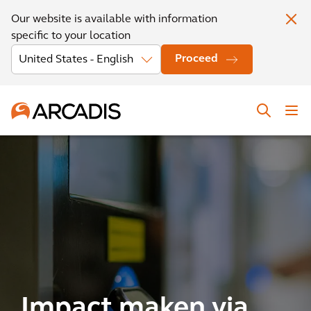
Our website is available with information
specific to your location
Proceed
Impact maken via