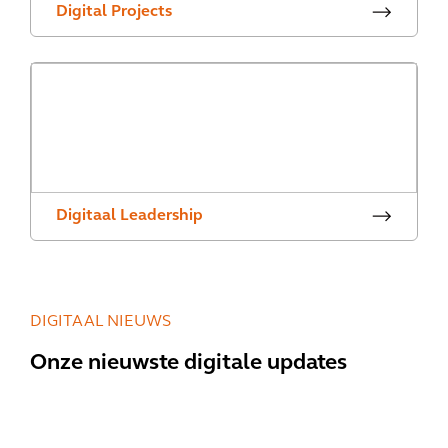
Digital Projects
Digitaal Leadership
DIGITAAL NIEUWS
Onze nieuwste digitale updates