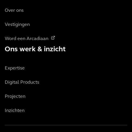
Over ons
Vestigingen
Word een Arcadiaan
Ons werk & inzicht
Expertise
Digital Products
Projecten
Inzichten