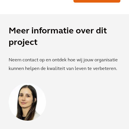
Meer informatie over dit
project
Neem contact op en ontdek hoe wij jouw organisatie
kunnen helpen de kwaliteit van leven te verbeteren.