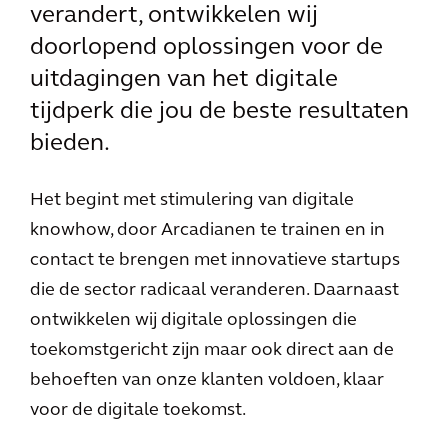
verandert, ontwikkelen wij
doorlopend oplossingen voor de
uitdagingen van het digitale
tijdperk die jou de beste resultaten
bieden.
Het begint met stimulering van digitale
knowhow, door Arcadianen te trainen en in
contact te brengen met innovatieve startups
die de sector radicaal veranderen. Daarnaast
ontwikkelen wij digitale oplossingen die
toekomstgericht zijn maar ook direct aan de
behoeften van onze klanten voldoen, klaar
voor de digitale toekomst.