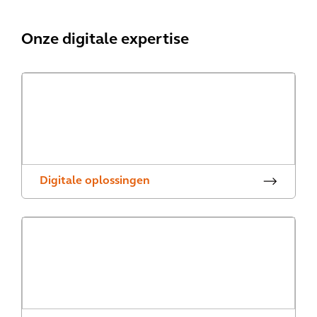
Onze digitale expertise
Digitale oplossingen