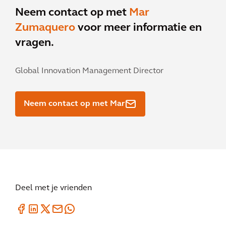
Neem contact op met
Mar
Zumaquero
voor meer informatie en
vragen.
Global Innovation Management Director
Neem contact op met Mar
Deel met je vrienden