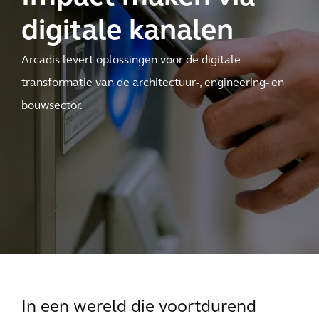
digitale kanalen
Arcadis levert oplossingen voor de digitale
transformatie van de architectuur-, engineering- en
bouwsector.
In een wereld die voortdurend