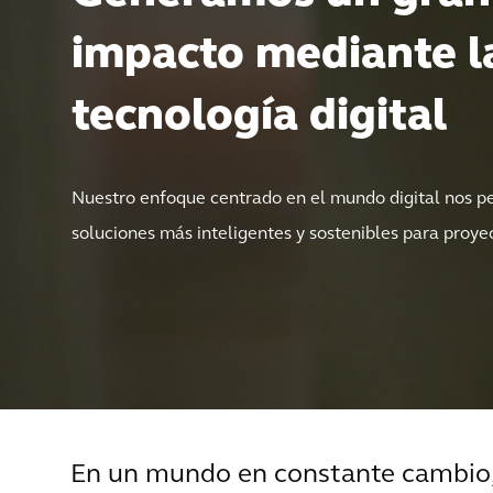
impacto mediante l
tecnología digital
Nuestro enfoque centrado en el mundo digital nos p
soluciones más inteligentes y sostenibles para proy
En un mundo en constante cambio