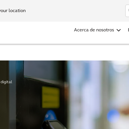
Inv
your location
Acerca de nosotros
digital