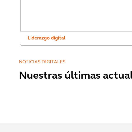
Liderazgo digital
NOTICIAS DIGITALES
Nuestras últimas actual