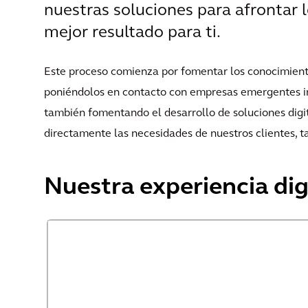
nuestras soluciones para afrontar lo
mejor resultado para ti.
Este proceso comienza por fomentar los conocimiento
poniéndolos en contacto con empresas emergentes in
también fomentando el desarrollo de soluciones digit
directamente las necesidades de nuestros clientes, t
Nuestra experiencia dig