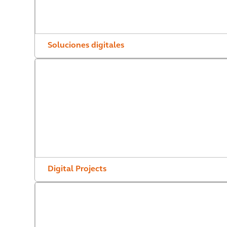
Soluciones digitales
Digital Projects