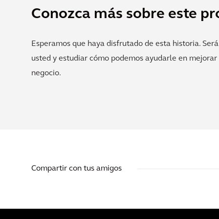
Conozca más sobre este pr
Esperamos que haya disfrutado de esta historia. Será
usted y estudiar cómo podemos ayudarle en mejorar l
negocio.
Compartir con tus amigos