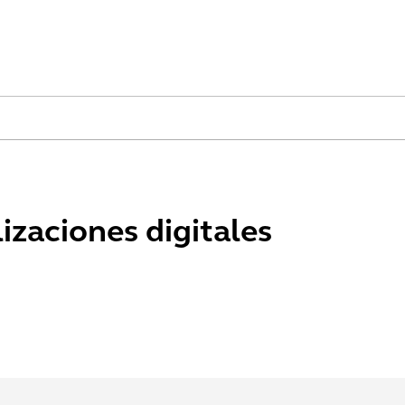
izaciones digitales