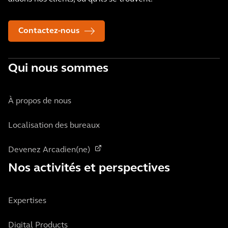
Contactez-nous
Qui nous sommes
À propos de nous
Localisation des bureaux
Devenez Arcadien(ne)
Nos activités et perspectives
Expertises
Digital Products