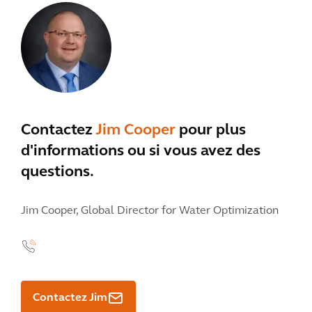
Contactez
Jim Cooper
pour plus
d'informations ou si vous avez des
questions.
Jim Cooper,
Global Director for Water Optimization
Contactez Jim