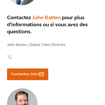
Contactez
John Batten
pour plus
d'informations ou si vous avez des
questions.
John Batten,
Global Cities Director
Contactez John