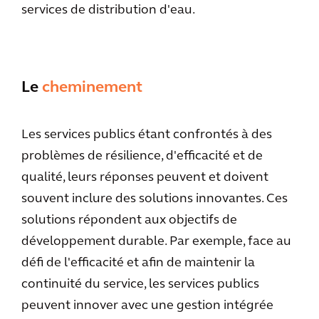
services de distribution d'eau.
Le
cheminement
Les services publics étant confrontés à des
problèmes de résilience, d'efficacité et de
qualité, leurs réponses peuvent et doivent
souvent inclure des solutions innovantes. Ces
solutions répondent aux objectifs de
développement durable. Par exemple, face au
défi de l'efficacité et afin de maintenir la
continuité du service, les services publics
peuvent innover avec une gestion intégrée