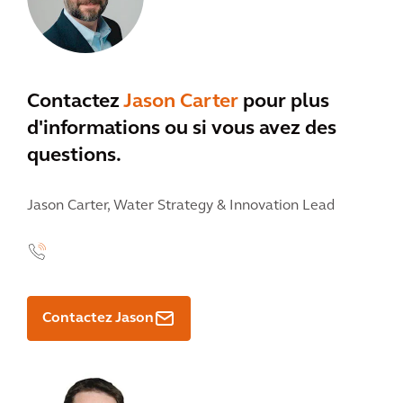
Contactez
Jason Carter
pour plus
d'informations ou si vous avez des
questions.
Jason Carter,
Water Strategy & Innovation Lead
Contactez Jason