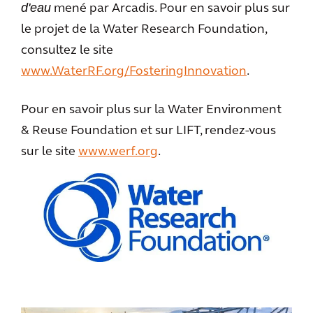
d'eau
mené par Arcadis. Pour en savoir plus sur
le projet de la Water Research Foundation,
consultez le site
www.WaterRF.org/FosteringInnovation
.
Pour en savoir plus sur la Water Environment
& Reuse Foundation et sur LIFT, rendez-vous
sur le site
www.werf.org
.