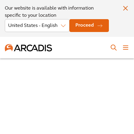
Our website is available with information
specific to your location
Proceed