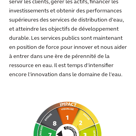
servir les clients, gérer les actifs, financer les
investissements et obtenir des performances
supérieures des services de distribution d'eau,
et atteindre les objectifs de développement
durable. Les services publics sont maintenant
en position de force pour innover et nous aider
à entrer dans une ère de pérennité de la
ressource en eau. Il est temps d'intensifier
encore l'innovation dans le domaine de l'eau.