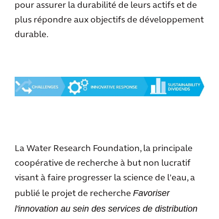
pour assurer la durabilité de leurs actifs et de
plus répondre aux objectifs de développement
durable.
La Water Research Foundation, la principale
coopérative de recherche à but non lucratif
visant à faire progresser la science de l'eau, a
Favoriser
publié le projet de recherche
l'innovation au sein des services de distribution