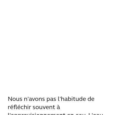
Nous n'avons pas l'habitude de
réfléchir souvent à