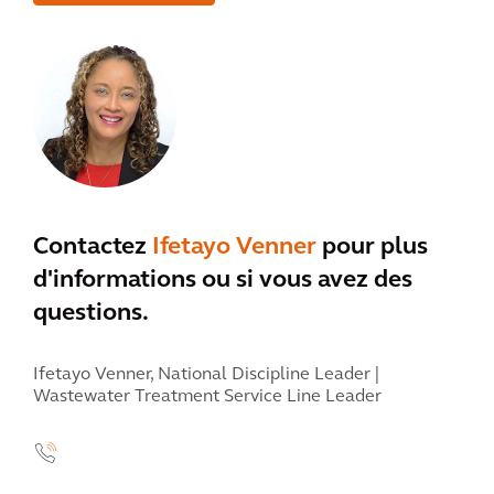
Contactez
Ifetayo Venner
pour plus
d'informations ou si vous avez des
questions.
Ifetayo Venner,
National Discipline Leader |
Wastewater Treatment Service Line Leader