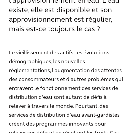
l'approvisionnement en eau. L'eau
existe, elle est disponible et son
approvisionnement est régulier,
mais est-ce toujours le cas ?
Le vieillissement des actifs, les évolutions
démographiques, les nouvelles
réglementations, l'augmentation des attentes
des consommateurs et d'autres problèmes qui
entravent le fonctionnement des services de
distribution d'eau sont autant de défis à
relever à travers le monde. Pourtant, des
services de distribution d'eau avant-gardistes
créent des programmes innovants pour