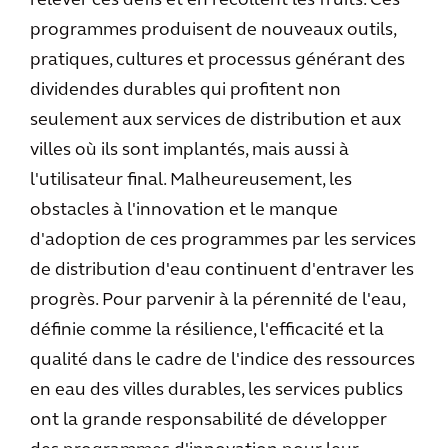
relever ces défis et en récoltent les fruits. Ces
programmes produisent de nouveaux outils,
pratiques, cultures et processus générant des
dividendes durables qui profitent non
seulement aux services de distribution et aux
villes où ils sont implantés, mais aussi à
l'utilisateur final. Malheureusement, les
obstacles à l'innovation et le manque
d'adoption de ces programmes par les services
de distribution d'eau continuent d'entraver les
progrès. Pour parvenir à la pérennité de l'eau,
définie comme la résilience, l'efficacité et la
qualité dans le cadre de l'indice des ressources
en eau des villes durables, les services publics
ont la grande responsabilité de développer