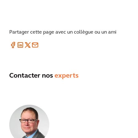
Partager cette page avec un collègue ou un ami
Contacter nos
experts