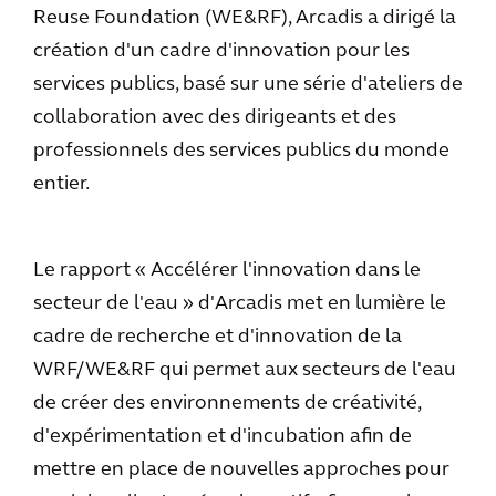
Reuse Foundation (WE&RF), Arcadis a dirigé la
création d'un cadre d'innovation pour les
services publics, basé sur une série d'ateliers de
collaboration avec des dirigeants et des
professionnels des services publics du monde
entier.
Le rapport « Accélérer l'innovation dans le
secteur de l'eau » d'Arcadis met en lumière le
cadre de recherche et d'innovation de la
WRF/WE&RF qui permet aux secteurs de l'eau
de créer des environnements de créativité,
d'expérimentation et d'incubation afin de
mettre en place de nouvelles approches pour