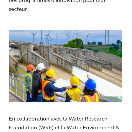
des programmes d'innovation pour leur
secteur.
En collaboration avec la Water Research
Foundation (WRF) et la Water Environment &