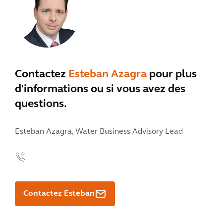
Contactez
Esteban Azagra
pour plus
d'informations ou si vous avez des
questions.
Esteban Azagra,
Water Business Advisory Lead
Contactez Esteban