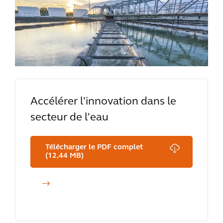
Accélérer l'innovation dans le
secteur de l'eau
Télécharger le PDF complet
(12,44 MB)