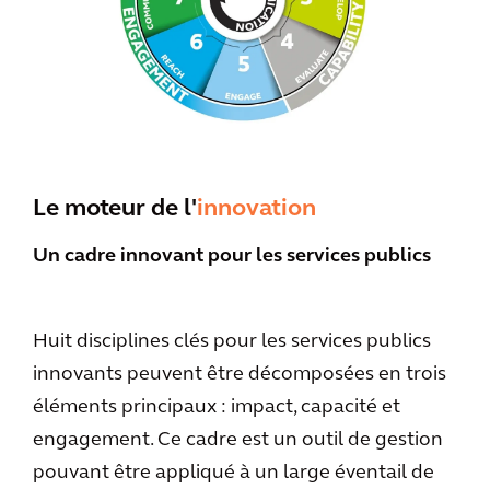
Le moteur de l'
innovation
Un cadre innovant pour les services publics
Huit disciplines clés pour les services publics
innovants peuvent être décomposées en trois
éléments principaux : impact, capacité et
engagement. Ce cadre est un outil de gestion
pouvant être appliqué à un large éventail de