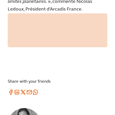
limites planétaires.
», commente Nicolas
Ledoux, Président d’Arcadis France.
Share with your friends