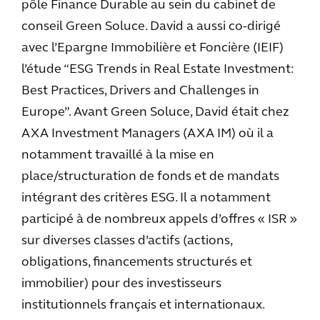
pôle Finance Durable au sein du cabinet de
conseil Green Soluce. David a aussi co-dirigé
avec l’Epargne Immobilière et Foncière (IEIF)
l’étude “ESG Trends in Real Estate Investment:
Best Practices, Drivers and Challenges in
Europe”. Avant Green Soluce, David était chez
AXA Investment Managers (AXA IM) où il a
notamment travaillé à la mise en
place/structuration de fonds et de mandats
intégrant des critères ESG. Il a notamment
participé à de nombreux appels d’offres « ISR »
sur diverses classes d’actifs (actions,
obligations, financements structurés et
immobilier) pour des investisseurs
institutionnels français et internationaux.