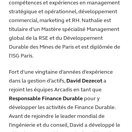
compétences et expériences en management
stratégique et opérationnel, développement
commercial, marketing et RH. Nathalie est
titulaire d’un Mastère spécialisé Management
global de la RSE et du Développement
Durable des Mines de Paris et est diplômée de
l’ISG Paris.
Fort d’une vingtaine d’années d’expérience
dans la gestion d’actifs,
David Dezecot
a
rejoint les équipes Arcadis en tant que
Responsable Finance Durable
pour y
développer les activités de Finance Durable.
Avant de rejoindre le leader mondial de
l’ingénierie et du conseil, David a développé le