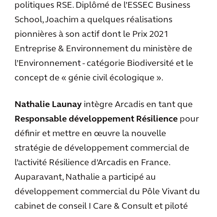
politiques RSE. Diplômé de l’ESSEC Business
School, Joachim a quelques réalisations
pionnières à son actif dont le Prix 2021
Entreprise & Environnement du ministère de
l’Environnement - catégorie Biodiversité et le
concept de « génie civil écologique ».
Nathalie Launay
intègre Arcadis en tant que
Responsable développement Résilience
pour
définir et mettre en œuvre la nouvelle
stratégie de développement commercial de
l’activité Résilience d’Arcadis en France.
Auparavant, Nathalie a participé au
développement commercial du Pôle Vivant du
cabinet de conseil I Care & Consult et piloté