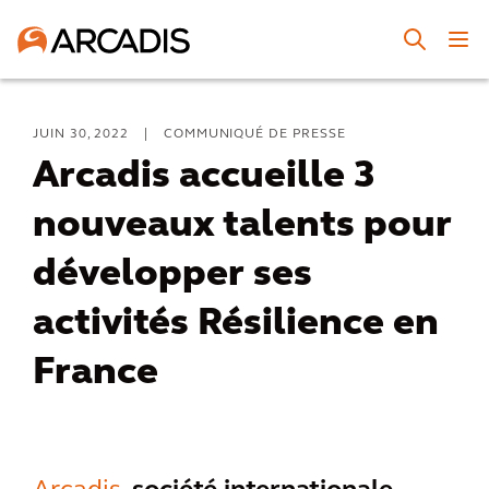
JUIN 30, 2022
|
COMMUNIQUÉ DE PRESSE
Arcadis accueille 3
nouveaux talents pour
développer ses
activités Résilience en
France