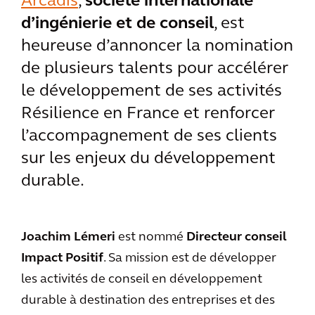
Arcadis
,
société internationale
d’ingénierie et de conseil
, est
heureuse d’annoncer la nomination
de plusieurs talents pour accélérer
le développement de ses activités
Résilience en France et renforcer
l’accompagnement de ses clients
sur les enjeux du développement
durable.
Joachim Lémeri
est nommé
Directeur conseil
Impact Positif
. Sa mission est de développer
les activités de conseil en développement
durable à destination des entreprises et des