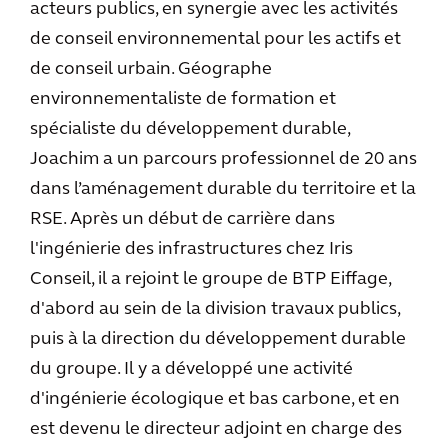
acteurs publics, en synergie avec les activités
de conseil environnemental pour les actifs et
de conseil urbain. Géographe
environnementaliste de formation et
spécialiste du développement durable,
Joachim a un parcours professionnel de 20 ans
dans l’aménagement durable du territoire et la
RSE. Après un début de carrière dans
l'ingénierie des infrastructures chez Iris
Conseil, il a rejoint le groupe de BTP Eiffage,
d'abord au sein de la division travaux publics,
puis à la direction du développement durable
du groupe. Il y a développé une activité
d'ingénierie écologique et bas carbone, et en
est devenu le directeur adjoint en charge des