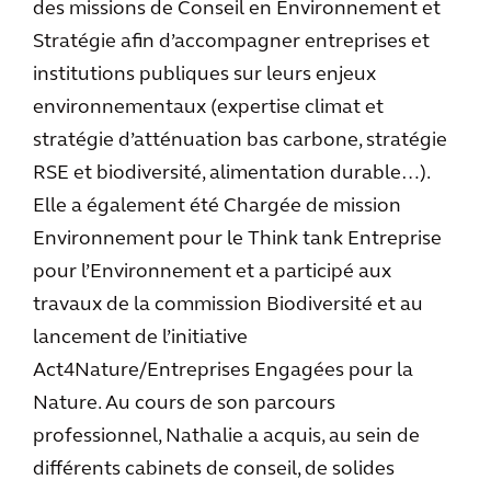
des missions de Conseil en Environnement et
Stratégie afin d’accompagner entreprises et
institutions publiques sur leurs enjeux
environnementaux (expertise climat et
stratégie d’atténuation bas carbone, stratégie
RSE et biodiversité, alimentation durable…).
Elle a également été Chargée de mission
Environnement pour le Think tank Entreprise
pour l’Environnement et a participé aux
travaux de la commission Biodiversité et au
lancement de l’initiative
Act4Nature/Entreprises Engagées pour la
Nature. Au cours de son parcours
professionnel, Nathalie a acquis, au sein de
différents cabinets de conseil, de solides