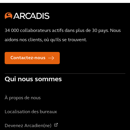
34 000 collaborateurs actifs dans plus de 30 pays. Nous
aidons nos clients, où qu'ils se trouvent.
Contactez-nous
Qui nous sommes
À propos de nous
Localisation des bureaux
Devenez Arcadien(ne)