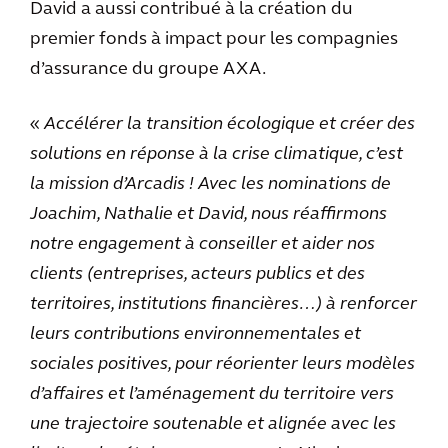
David a aussi contribué à la création du
premier fonds à impact pour les compagnies
d’assurance du groupe AXA.
«
Accélérer la transition écologique et créer des
solutions en réponse à la crise climatique, c’est
la mission d’Arcadis ! Avec les nominations de
Joachim, Nathalie et David, nous réaffirmons
notre engagement à conseiller et aider nos
clients (entreprises, acteurs publics et des
territoires, institutions financières…) à renforcer
leurs contributions environnementales et
sociales positives, pour réorienter leurs modèles
d’affaires et l’aménagement du territoire vers
une trajectoire soutenable et alignée avec les