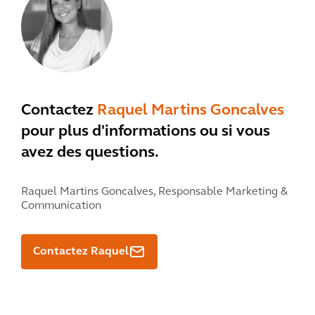
Contactez
Raquel Martins Goncalves
pour plus d'informations ou si vous
avez des questions.
Raquel Martins Goncalves,
Responsable Marketing &
Communication
Contactez Raquel