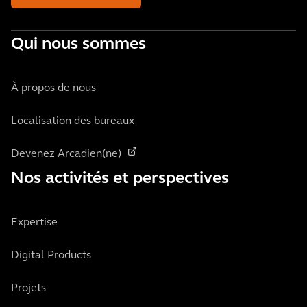
Qui nous sommes
À propos de nous
Localisation des bureaux
Devenez Arcadien(ne)
Nos activités et perspectives
Expertise
Digital Products
Projets