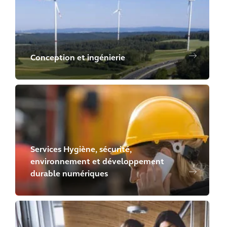
Conception et ingénierie
Services Hygiène, sécurité,
environnement et développement
durable numériques