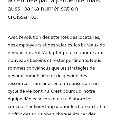
accentuée par la pandémie, mais
aussi par la numérisation
croissante.
Avec l'évolution des attentes des locataires,
des employeurs et des salariés, les bureaux de
demain doivent s'adapter pour répondre aux
nouveaux besoins et rester pertinents. Nous
sommes convaincus que les stratégies de
gestion immobilière et de gestion des
ressources humaines en entreprises ont un
cycle de vie continu. C'est pourquoi notre
équipe dédiée à ce secteur a élaboré le
concept « infinity loop » pour les bureaux, afin
d'offrir des solutions à chaque étape : des