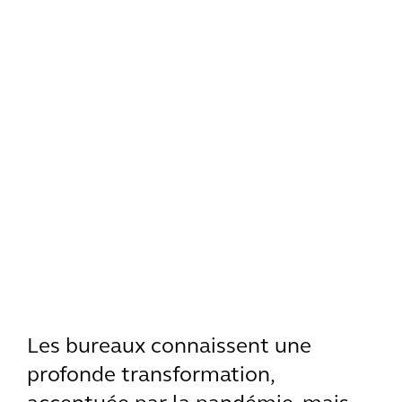
Les bureaux connaissent une
profonde transformation,