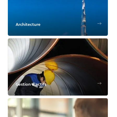
Architecture
Gestion d'actifs