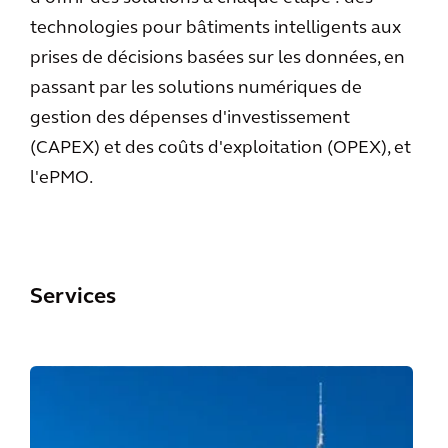
technologies pour bâtiments intelligents aux
prises de décisions basées sur les données, en
passant par les solutions numériques de
gestion des dépenses d'investissement
(CAPEX) et des coûts d'exploitation (OPEX), et
l'ePMO.
Services