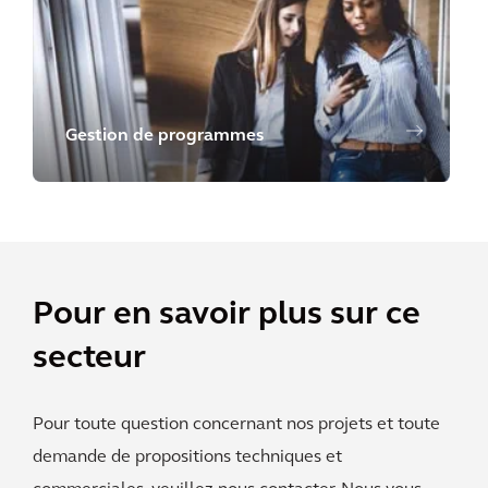
Gestion de programmes
Pour en savoir plus sur ce
secteur
Pour toute question concernant nos projets et toute
demande de propositions techniques et