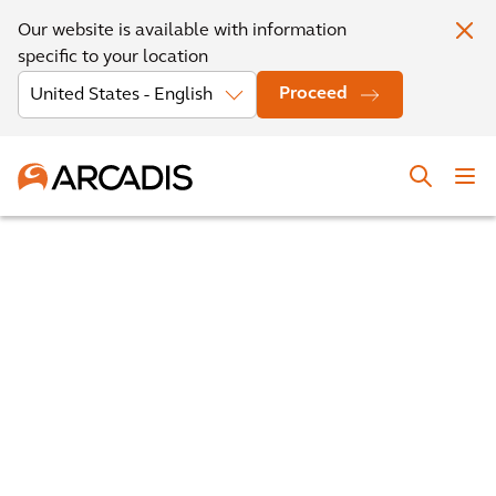
Our website is available with information
specific to your location
Proceed