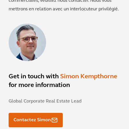
commerciales, veuillez nous contacter. Nous vous
mettrons en relation avec un interlocuteur privilégié.
Get in touch with
Simon Kempthorne
for more information
Global Corporate Real Estate Lead
Contactez Simon