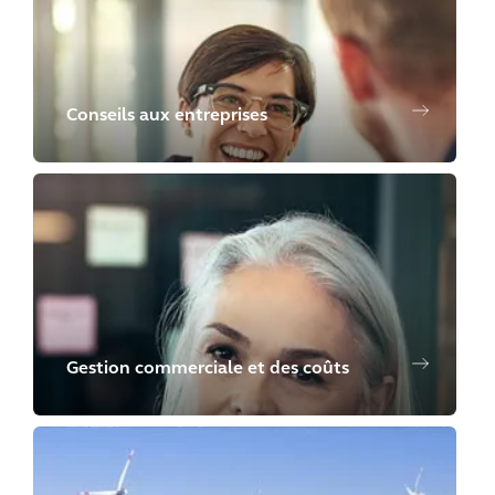
Conseils aux entreprises
Gestion commerciale et des coûts