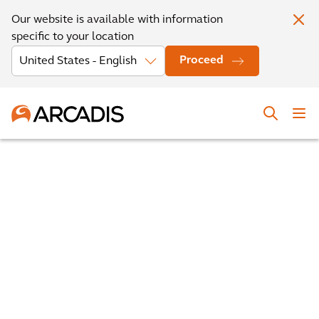
Our website is available with information
specific to your location
Proceed