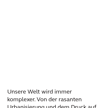
Unsere Welt wird immer
komplexer. Von der rasanten
Urbanisierung und dem Druck auf