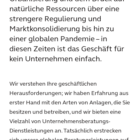
natürliche Ressourcen über eine
strengere Regulierung und
Marktkonsolidierung bis hin zu
einer globalen Pandemie – in
diesen Zeiten ist das Geschäft für
kein Unternehmen einfach.
Wir verstehen Ihre geschäftlichen
Herausforderungen; wir haben Erfahrung aus
erster Hand mit den Arten von Anlagen, die Sie
besitzen und betreiben, und wir bieten eine
Vielzahl von Unternehmensberatungs-
Dienstleistungen an. Tatsächlich erstrecken