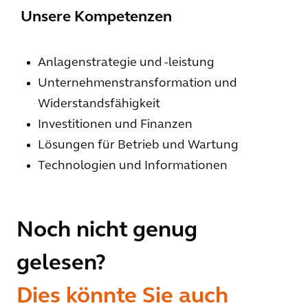
Unsere Kompetenzen
Anlagenstrategie und -leistung
Unternehmenstransformation und
Widerstandsfähigkeit
Investitionen und Finanzen
Lösungen für Betrieb und Wartung
Technologien und Informationen
Noch nicht genug
gelesen?
Dies könnte Sie auch