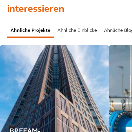
interessieren
Ähnliche Projekte
Ähnliche Einblicke
Ähnliche Blo
BREEAM-