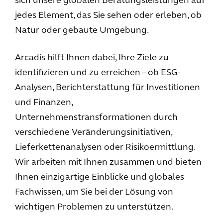
sich unsere globalen Beratungsleistungen auf
jedes Element, das Sie sehen oder erleben, ob
Natur oder gebaute Umgebung.
Arcadis hilft Ihnen dabei, Ihre Ziele zu
identifizieren und zu erreichen – ob ESG-
Analysen, Berichterstattung für Investitionen
und Finanzen,
Unternehmenstransformationen durch
verschiedene Veränderungsinitiativen,
Lieferkettenanalysen oder Risikoermittlung.
Wir arbeiten mit Ihnen zusammen und bieten
Ihnen einzigartige Einblicke und globales
Fachwissen, um Sie bei der Lösung von
wichtigen Problemen zu unterstützen.