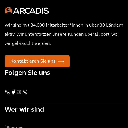
Wir sind mit 34.000 Mitarbeiter*innen in über 30 Ländern
aktiv. Wir unterstützen unsere Kunden überall dort, wo
wir gebraucht werden.
Kontaktieren Sie uns
Folgen Sie uns
Wer wir sind