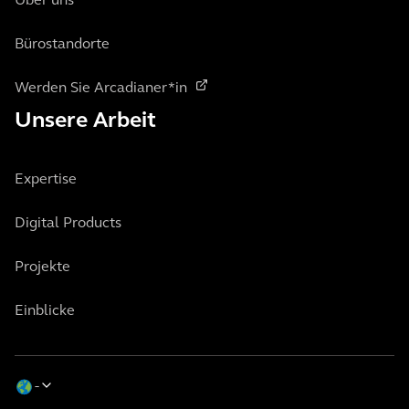
Über uns
Bürostandorte
Werden Sie Arcadianer*in
Unsere Arbeit
Expertise
Digital Products
Projekte
Einblicke