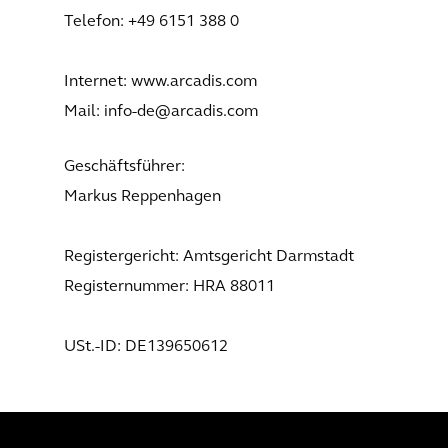
Telefon: +49 6151 388 0
Internet: www.arcadis.com
Mail: info-de@arcadis.com
Geschäftsführer:
Markus Reppenhagen
Registergericht: Amtsgericht Darmstadt
Registernummer: HRA 88011
USt.-ID: DE139650612