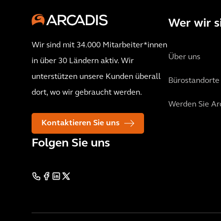
Wer wir s
Wir sind mit 34.000 Mitarbeiter*innen
Über uns
in über 30 Ländern aktiv. Wir
unterstützen unsere Kunden überall
Bürostandorte
dort, wo wir gebraucht werden.
Werden Sie Ar
Kontaktieren Sie uns
Folgen Sie uns