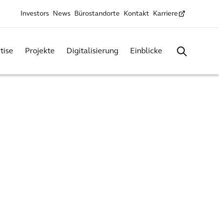
Investors
News
Bürostandorte
Kontakt
Karriere
tise
Projekte
Digitalisierung
Einblicke