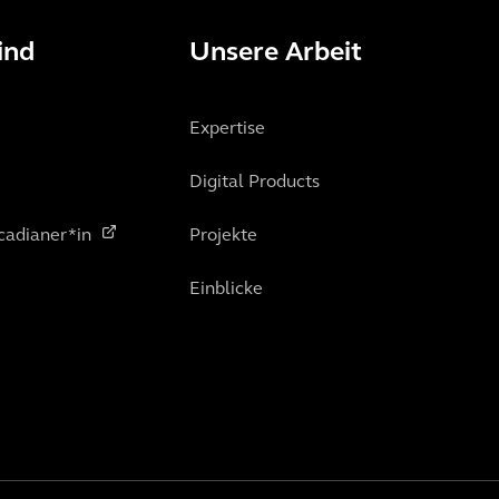
ind
Unsere Arbeit
Expertise
Digital Products
cadianer*in
Projekte
Einblicke