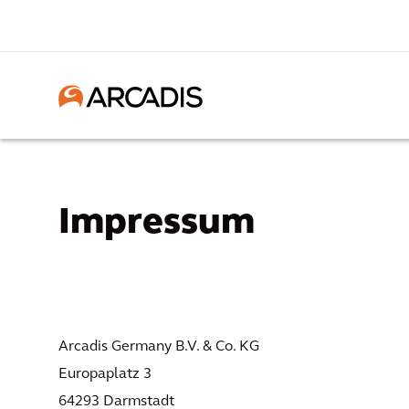
Impressum
Arcadis Germany B.V. & Co. KG
Europaplatz 3
64293 Darmstadt