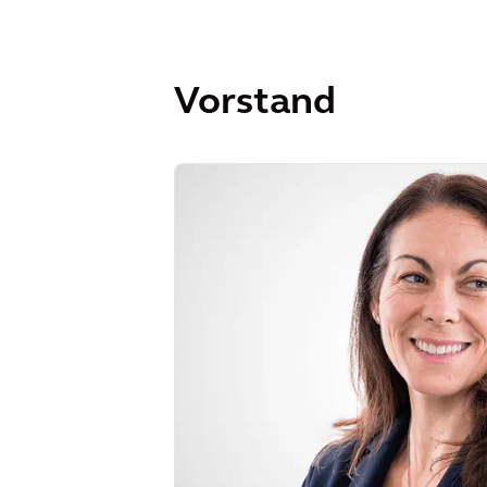
Vorstand