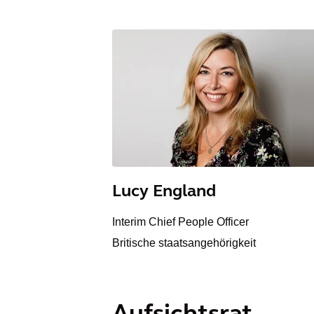
Lucy England
Interim Chief People Officer
Britische staatsangehörigkeit