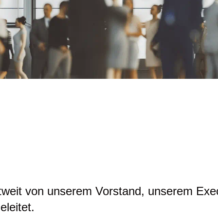
tweit von unserem Vorstand, unserem Exe
leitet.