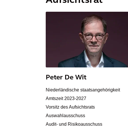
Aufsichtsrat
Peter De Wit
Niederländische staatsangehörigkeit
Amtszeit 2023-2027
Vorsitz des Aufsichtsrats
Auswahlausschuss
Audit- und Risikoausschuss