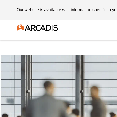
Our website is available with information specific to yo