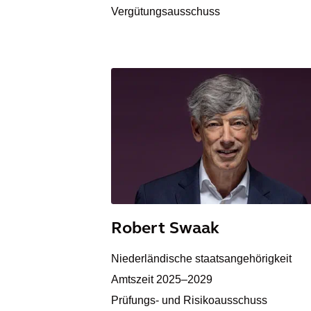
Vergütungsausschuss
Robert Swaak
Niederländische staatsangehörigkeit
Amtszeit 2025–2029
Prüfungs- und Risikoausschuss