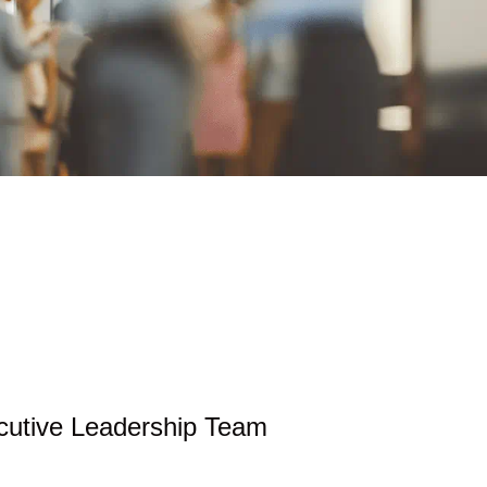
cutive Leadership Team