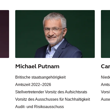
Michael Putnam
Car
Britische staatsangehörigkeit
Nied
Amtszeit 2022–2026
Amts
Stellvertretender Vorsitz des Aufsichtsrats
Vors
Vorsitz des Ausschusses für Nachhaltigkeit
Ausw
Audit- und Risikoausschuss