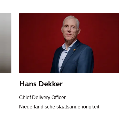
Hans Dekker
Chief Delivery Officer
Niederländische staatsangehörigkeit