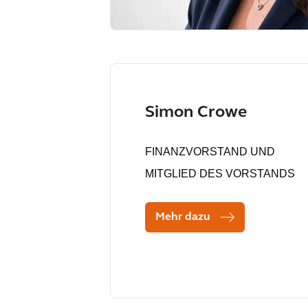
Simon Crowe
FINANZVORSTAND UND
MITGLIED DES VORSTANDS
Mehr dazu