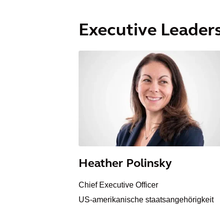
Executive Leader
Heather Polinsky
Chief Executive Officer
US-amerikanische staatsangehörigkeit