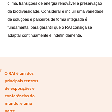
clima, transições de energia renovável e preservação
da biodiversidade. Considerar e incluir uma variedade
de soluções e parceiros de forma integrada é
fundamental para garantir que o RAI consiga se
adaptar continuamente e indefinidamente.
O RAI é um dos
principais centros
de exposições e
conferências do
mundo, e uma
parte