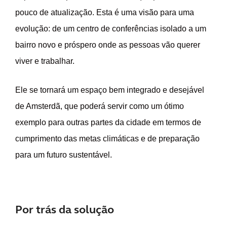
pouco de atualização. Esta é uma visão para uma
evolução: de um centro de conferências isolado a um
bairro novo e próspero onde as pessoas vão querer
viver e trabalhar.
Ele se tornará um espaço bem integrado e desejável
de Amsterdã, que poderá servir como um ótimo
exemplo para outras partes da cidade em termos de
cumprimento das metas climáticas e de preparação
para um futuro sustentável.
Por trás da solução