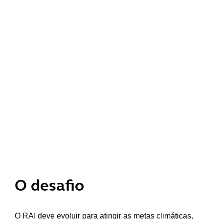
O desafio
O RAI deve evoluir para atingir as metas climáticas,