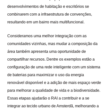
desenvolvimentos de habitação e escritórios se
combinarem com a infraestrutura de convenções,
resultando em um bairro mais multifuncional.
Consideramos uma melhor integração com as
comunidades vizinhas, mas mudar a composição da
área também apresenta uma oportunidade de
compartilhar recursos. Dentre os exemplos estão a
configuração de uma rede inteligente com um sistema
de baterias para maximizar o uso da energia
renovável disponível e a adição de mais espaço verde
para melhorar a qualidade de vida e a biodiversidade.
Essas etapas ajudarão o RAI a contribuir e a se
integrar ao tecido urbano de Amsterdã, melhorando a