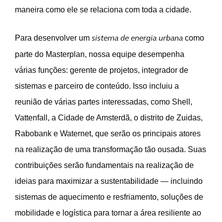
maneira como ele se relaciona com toda a cidade.
Para desenvolver um
como
sistema de energia urbana
parte do Masterplan, nossa equipe desempenha
várias funções: gerente de projetos, integrador de
sistemas e parceiro de conteúdo. Isso incluiu a
reunião de várias partes interessadas, como Shell,
Vattenfall, a Cidade de Amsterdã, o distrito de Zuidas,
Rabobank e Waternet, que serão os principais atores
na realização de uma transformação tão ousada. Suas
contribuições serão fundamentais na realização de
ideias para maximizar a sustentabilidade — incluindo
sistemas de aquecimento e resfriamento, soluções de
mobilidade e logística para tornar a área resiliente ao