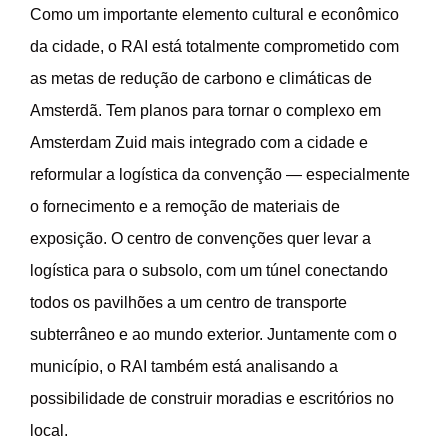
Como um importante elemento cultural e econômico
da cidade, o RAI está totalmente comprometido com
as metas de redução de carbono e climáticas de
Amsterdã. Tem planos para tornar o complexo em
Amsterdam Zuid mais integrado com a cidade e
reformular a logística da convenção — especialmente
o fornecimento e a remoção de materiais de
exposição. O centro de convenções quer levar a
logística para o subsolo, com um túnel conectando
todos os pavilhões a um centro de transporte
subterrâneo e ao mundo exterior. Juntamente com o
município, o RAI também está analisando a
possibilidade de construir moradias e escritórios no
local.