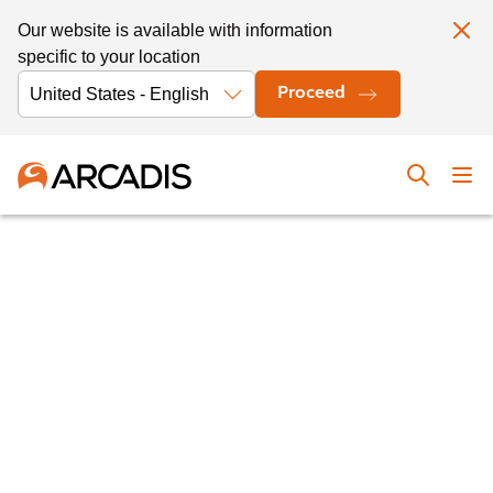
Our website is available with information
specific to your location
Proceed