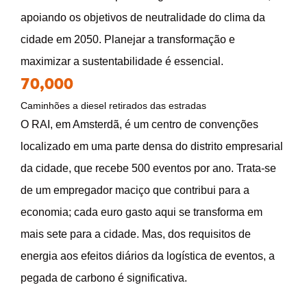
apoiando os objetivos de neutralidade do clima da
cidade em 2050. Planejar a transformação e
maximizar a sustentabilidade é essencial.
70,000
Caminhões a diesel retirados das estradas
O RAI, em Amsterdã, é um centro de convenções
localizado em uma parte densa do distrito empresarial
da cidade, que recebe 500 eventos por ano. Trata-se
de um empregador maciço que contribui para a
economia; cada euro gasto aqui se transforma em
mais sete para a cidade. Mas, dos requisitos de
energia aos efeitos diários da logística de eventos, a
pegada de carbono é significativa.