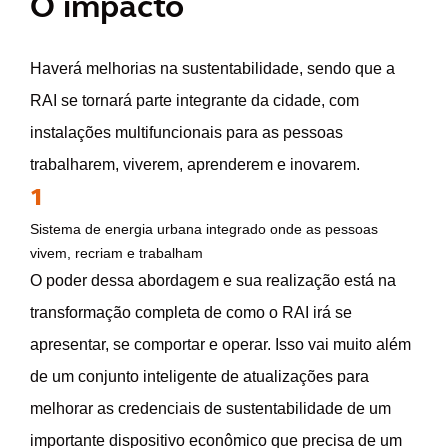
O impacto
Haverá melhorias na sustentabilidade, sendo que a
RAI se tornará parte integrante da cidade, com
instalações multifuncionais para as pessoas
trabalharem, viverem, aprenderem e inovarem.
1
Sistema de energia urbana integrado onde as pessoas
vivem, recriam e trabalham
O poder dessa abordagem e sua realização está na
transformação completa de como o RAI irá se
apresentar, se comportar e operar. Isso vai muito além
de um conjunto inteligente de atualizações para
melhorar as credenciais de sustentabilidade de um
importante dispositivo econômico que precisa de um