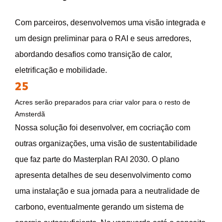
Com parceiros, desenvolvemos uma visão integrada e
um design preliminar para o RAI e seus arredores,
abordando desafios como transição de calor,
eletrificação e mobilidade.
25
Acres serão preparados para criar valor para o resto de
Amsterdã
Nossa solução foi desenvolver, em cocriação com
outras organizações, uma visão de sustentabilidade
que faz parte do Masterplan RAI 2030. O plano
apresenta detalhes de seu desenvolvimento como
uma instalação e sua jornada para a neutralidade de
carbono, eventualmente gerando um sistema de