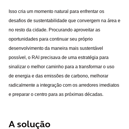
Isso cria um momento natural para enfrentar os
desafios de sustentabilidade que convergem na área e
no resto da cidade. Procurando aproveitar as
oportunidades para continuar seu próprio
desenvolvimento da maneira mais sustentável
possível, o RAI precisava de uma estratégia para
sinalizar o melhor caminho para a transformar o uso
de energia e das emissões de carbono, melhorar
radicalmente a integração com os arredores imediatos
e preparar o centro para as próximas décadas.
A solução