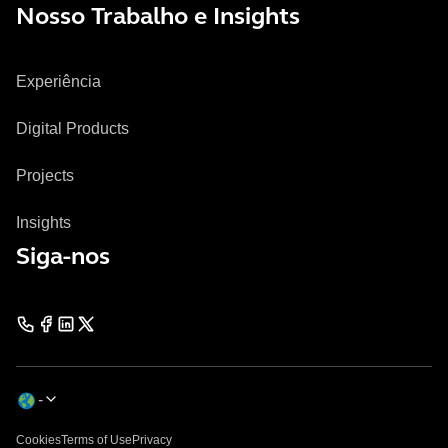
Nosso Trabalho e Insights
Experiência
Digital Products
Projects
Insights
Siga-nos
Cookies
Terms of Use
Privacy