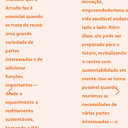
inovação,
Arcadis faz é
empreendedorismo 
essencial quando
vida saudável andam
se trata de reunir
lado a lado. Além
uma grande
disso, ele pode ser
variedade de
preparado para o
partes
futuro, revitalizando
interessadas e de
o centro com
adicionar
sustentabilidade em
funções
mente. Isso se torna
importantes —
possível quando
desde o
reunimos as
aquecimento e
necessidades de
resfriamento
várias partes
sustentáveis,
interessadas — o