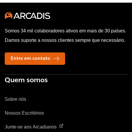
Somos 34 mil colaboradores ativos em mais de 30 países.
Damos suporte a nossos clientes sempre que necessário.
Entre em contato
Quem somos
Sobre nós
Nossos Escritórios
Junte-se aos Arcadianos