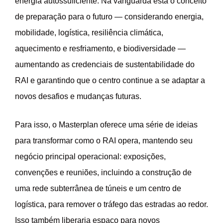
energia autossuficiente. Na vanguarda está o conceito
de preparação para o futuro — considerando energia,
mobilidade, logística, resiliência climática,
aquecimento e resfriamento, e biodiversidade —
aumentando as credenciais de sustentabilidade do
RAI e garantindo que o centro continue a se adaptar a
novos desafios e mudanças futuras.
Para isso, o Masterplan oferece uma série de ideias
para transformar como o RAI opera, mantendo seu
negócio principal operacional: exposições,
convenções e reuniões, incluindo a construção de
uma rede subterrânea de túneis e um centro de
logística, para remover o tráfego das estradas ao redor.
Isso também liberaria espaço para novos