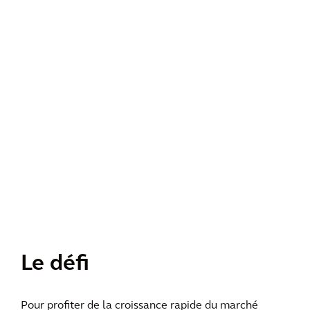
Le défi
Pour profiter de la croissance rapide du marché