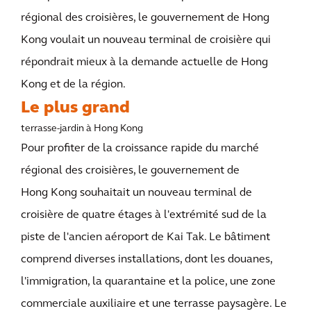
régional des croisières, le gouvernement de Hong
Kong voulait un nouveau terminal de croisière qui
répondrait mieux à la demande actuelle de Hong
Kong et de la région.
Le plus grand
terrasse-jardin à Hong Kong
Pour profiter de la croissance rapide du marché
régional des croisières, le gouvernement de
Hong Kong souhaitait un nouveau terminal de
croisière de quatre étages à l'extrémité sud de la
piste de l'ancien aéroport de Kai Tak. Le bâtiment
comprend diverses installations, dont les douanes,
l'immigration, la quarantaine et la police, une zone
commerciale auxiliaire et une terrasse paysagère. Le