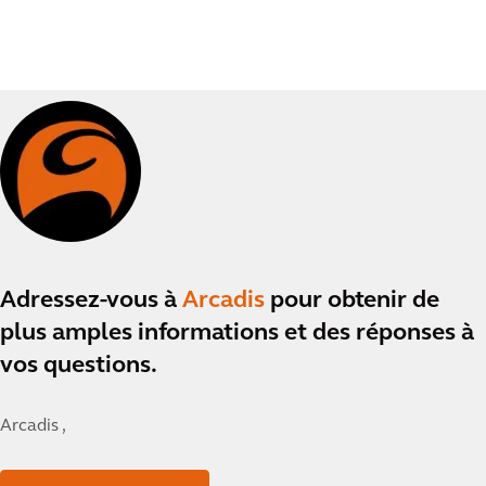
Adressez-vous à
Arcadis
pour obtenir de
plus amples informations et des réponses à
vos questions.
Arcadis ,