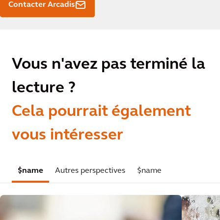
Contacter Arcadis
Vous n'avez pas terminé la
lecture ?
Cela pourrait également
vous intéresser
$name
Autres perspectives
$name