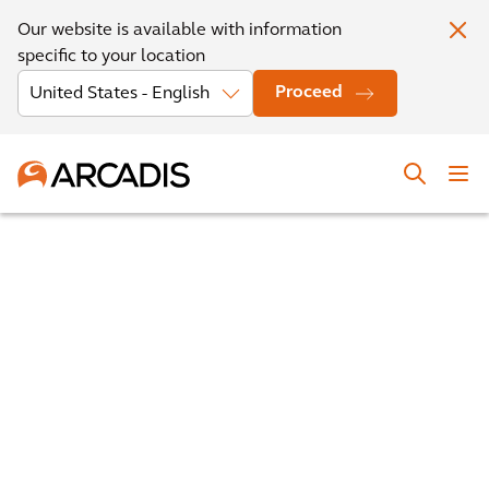
Our website is available with information
specific to your location
Proceed