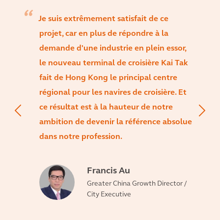
Je suis extrêmement satisfait de ce
projet, car en plus de répondre à la
demande d'une industrie en plein essor,
le nouveau terminal de croisière Kai Tak
fait de Hong Kong le principal centre
régional pour les navires de croisière. Et
ce résultat est à la hauteur de notre
ambition de devenir la référence absolue
dans notre profession.
Francis Au
Greater China Growth Director /
City Executive