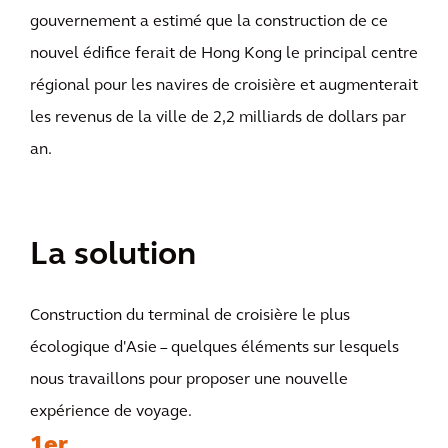
gouvernement a estimé que la construction de ce
nouvel édifice ferait de Hong Kong le principal centre
régional pour les navires de croisière et augmenterait
les revenus de la ville de 2,2 milliards de dollars par
an.
La solution
Construction du terminal de croisière le plus
écologique d'Asie – quelques éléments sur lesquels
nous travaillons pour proposer une nouvelle
expérience de voyage.
1er