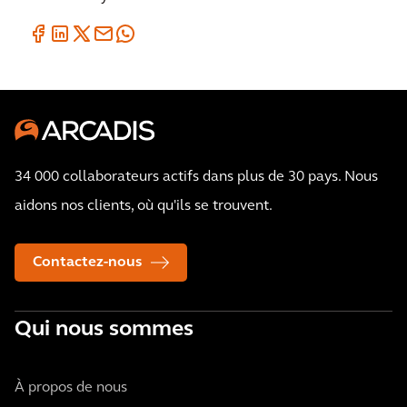
34 000 collaborateurs actifs dans plus de 30 pays. Nous
aidons nos clients, où qu'ils se trouvent.
Contactez-nous
Qui nous sommes
À propos de nous