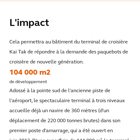
L'impact
Cela permettra au bâtiment du terminal de croisière
Kai Tak de répondre à la demande des paquebots de
croisière de nouvelle génération.
104 000 m2
de développement
Adossé à la pointe sud de l'ancienne piste de
l'aéroport, le spectaculaire terminal à trois niveaux
accueille déjà un navire de 360 mètres (d'un
déplacement de 220 000 tonnes brutes) dans son
premier poste d'amarrage, qui a été ouvert en