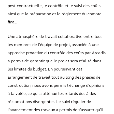
post-contractuelle, le contrôle et le suivi des coûts,
ainsi que la préparation et le règlement du compte
final.
Une atmosphère de travail collaborative entre tous
les membres de l'équipe de projet, associée à une
approche proactive du contrôle des coûts par Arcadis,
a permis de garantir que le projet sera réalisé dans
les limites du budget. En poursuivant cet
arrangement de travail tout au long des phases de
construction, nous avons permis l'échange d'opinions
à la volée, ce qui a atténué les retards dus à des
réclamations divergentes. Le suivi régulier de
l'avancement des travaux a permis de s'assurer qu'il