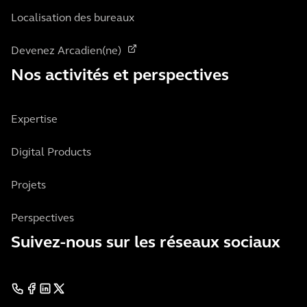
Localisation des bureaux
Devenez Arcadien(ne)
Nos activités et perspectives
Expertise
Digital Products
Projets
Perspectives
Suivez-nous sur les réseaux sociaux