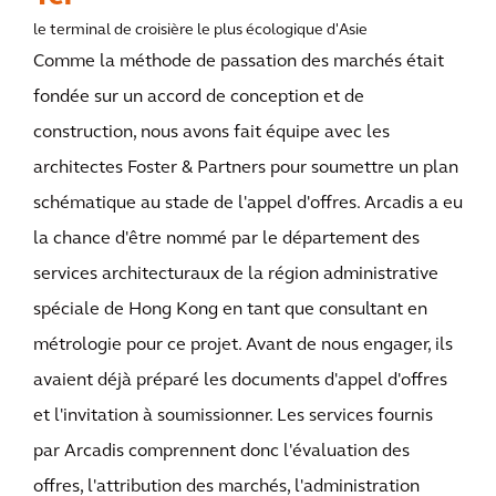
le terminal de croisière le plus écologique d'Asie
Comme la méthode de passation des marchés était
fondée sur un accord de conception et de
construction, nous avons fait équipe avec les
architectes Foster & Partners pour soumettre un plan
schématique au stade de l'appel d'offres. Arcadis a eu
la chance d'être nommé par le département des
services architecturaux de la région administrative
spéciale de Hong Kong en tant que consultant en
métrologie pour ce projet. Avant de nous engager, ils
avaient déjà préparé les documents d'appel d'offres
et l'invitation à soumissionner. Les services fournis
par Arcadis comprennent donc l'évaluation des
offres, l'attribution des marchés, l'administration