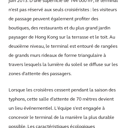
juin 2013. D'une superficie de 144 000 m², le terminal
n'est pas réservé aux seuls croisiéristes : les visiteurs
de passage peuvent également profiter des
boutiques, des restaurants et du plus grand jardin
paysager de Hong Kong sur la terrasse et le toit. Au
deuxième niveau, le terminal est entouré de rangées
de grands murs rideaux de forme triangulaire à
travers lesquels la lumière du soleil se diffuse sur les
zones d'attente des passagers.
Lorsque les croisières cessent pendant la saison des
typhons, cette salle d'attente de 70 mètres devient
un lieu événementiel. L'équipe s'est engagée à
concevoir le terminal de la manière la plus durable
possible. Les caractéristiques écologiques