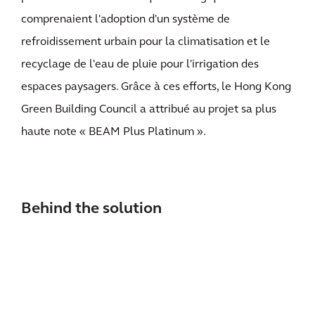
comprenaient l'adoption d'un système de
refroidissement urbain pour la climatisation et le
recyclage de l'eau de pluie pour l'irrigation des
espaces paysagers. Grâce à ces efforts, le Hong Kong
Green Building Council a attribué au projet sa plus
haute note « BEAM Plus Platinum ».
Behind the solution