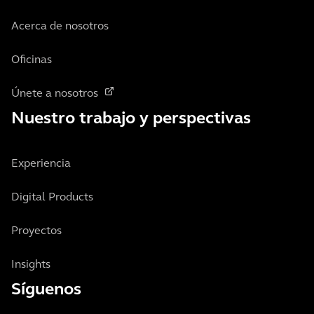
Acerca de nosotros
Oficinas
Únete a nosotros
Nuestro trabajo y perspectivas
Experiencia
Digital Products
Proyectos
Insights
Síguenos