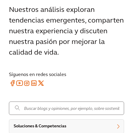
Nuestros análisis exploran
tendencias emergentes, comparten
nuestra experiencia y discuten
nuestra pasión por mejorar la
calidad de vida.
Síguenos en redes sociales
.
Soluciones & Competencias