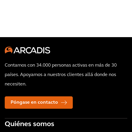
Contamos con 34.000 personas activas en más de 30
países. Apoyamos a nuestros clientes allá donde nos
necesiten.
Póngase en contacto
Quiénes somos