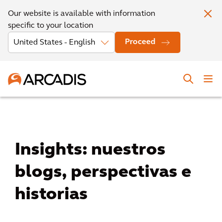
Our website is available with information
specific to your location
Proceed
Insights: nuestros
blogs, perspectivas e
historias