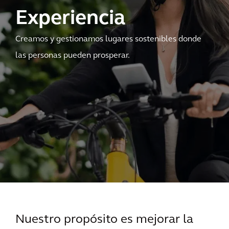
Experiencia
Creamos y gestionamos lugares sostenibles donde
las personas pueden prosperar.
Nuestro propósito es mejorar la