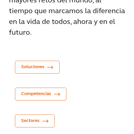
mayores retos del mundo, al
tiempo que marcamos la diferencia
en la vida de todos, ahora y en el
futuro.
Soluciones
Competencias
Sectores