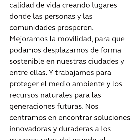
calidad de vida creando lugares
donde las personas y las
comunidades prosperen.
Mejoramos la movilidad, para que
podamos desplazarnos de forma
sostenible en nuestras ciudades y
entre ellas. Y trabajamos para
proteger el medio ambiente y los
recursos naturales para las
generaciones futuras. Nos
centramos en encontrar soluciones
innovadoras y duraderas a los