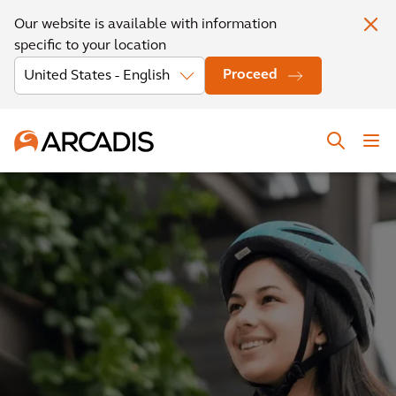
Our website is available with information
specific to your location
Proceed