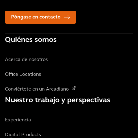
Póngase en contacto
Quiénes somos
Acerca de nosotros
Office Locations
Conviértete en un Arcadiano
Nuestro trabajo y perspectivas
Experiencia
Digital Products