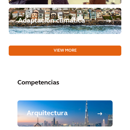
Adaptación climática
VIEW MORE
Competencias
Arquitectura