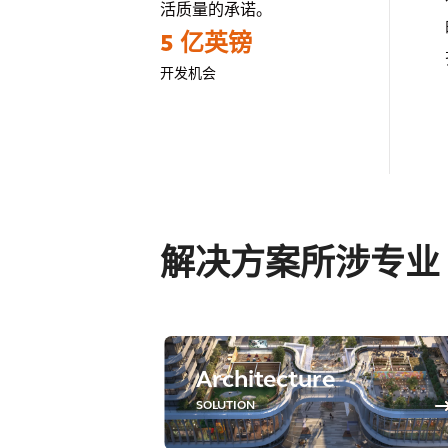
活质量的承诺。
5 亿英镑
开发机会
解决方案所涉专业
Architecture
SOLUTION