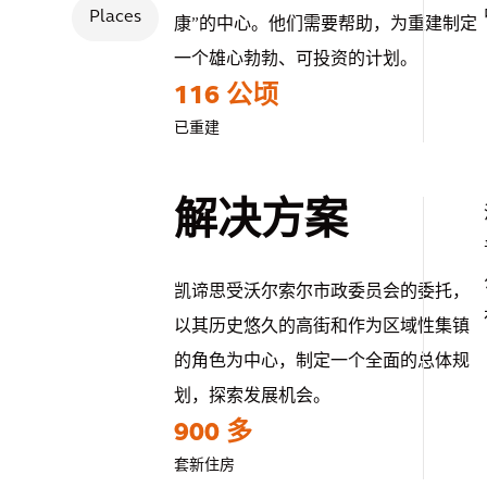
Places
康”的中心。他们需要帮助，为重建制定
一个雄心勃勃、可投资的计划。
116 公顷
已重建
解决方案
凯谛思受沃尔索尔市政委员会的委托，
以其历史悠久的高街和作为区域性集镇
的角色为中心，制定一个全面的总体规
划，探索发展机会。
900 多
套新住房