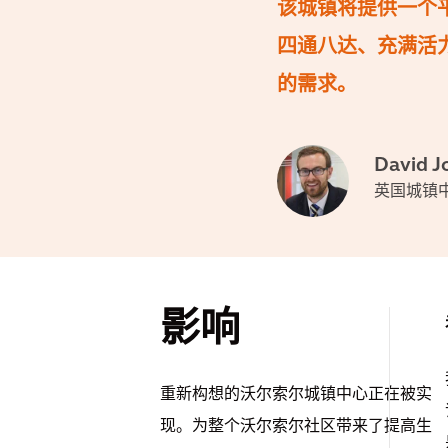
该城镇将提供一个
四通八达、充满活
的需求。
David J
英国城镇
影响
重新构想的沃尔索尔城镇中心正在被实
现。为整个沃尔索尔社区带来了提高生