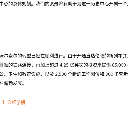
中心的总体规划。我们的愿景将有助于为这一历史中心开创一个
沃尔索尔的转型已经在顺利进行。由于开通直达伦敦的新列车并
普顿的铁路连接，再加上超过 4.25 亿英镑的投资来提供 85,0
公、卫生和教育设施，以及 2,500 个新的工作岗位和 300 多
在蓬勃发展。
详细了解