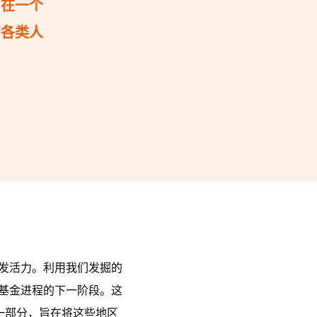
，在一个
的各类人
发活力。利用我们发掘的
基金进程的下一阶段。这
的一部分，旨在将这些地区