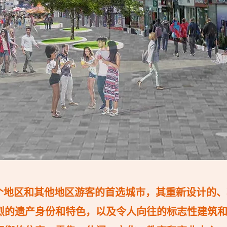
个地区和其他地区游客的首选城市，其重新设计的、
烈的遗产身份和特色，以及令人向往的标志性建筑