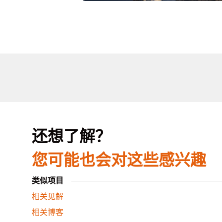
还想了解？
您可能也会对这些感兴趣
类似项目
相关见解
相关博客