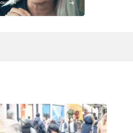
SOLUTION