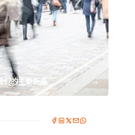
我们的主要街道