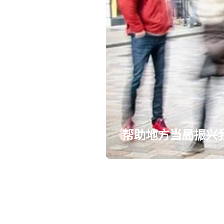
帮助地方当局振兴