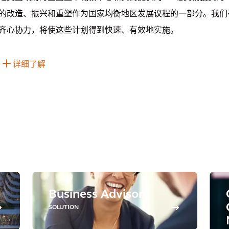
的改造、振兴和重塑作为国家均衡地区发展议程的一部分。我们
齐心协力，将使这些计划得到快速、有效地实施。
详细了解
Business Advisory
SOLUTION