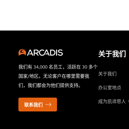
关于我们
我们有 34,000 名员工，活跃在 30 多个
关于我们
国家/地区。无论客户在哪里需要我
们，我们都会为他们提供支持。
办公室地点
成为凯谛思人
联系我们