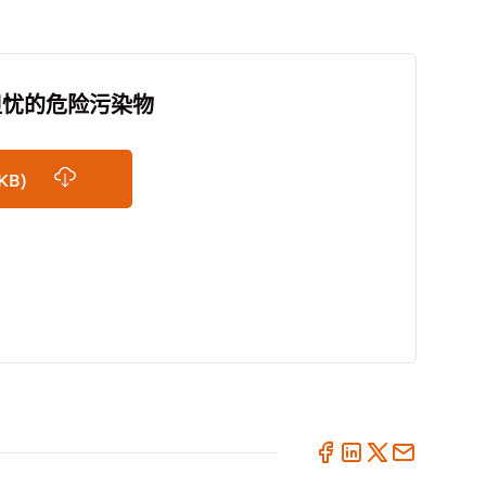
人担忧的危险污染物
KB)