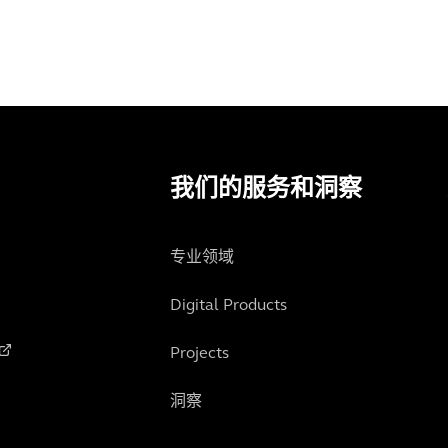
我们的服务和洞察
专业领域
Digital Products
Projects
洞察