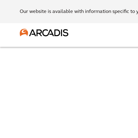
Our website is available with information specific to 