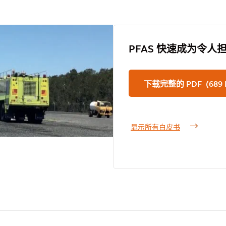
PFAS 快速成为令
下载完整的 PDF (689 
显示所有白皮书