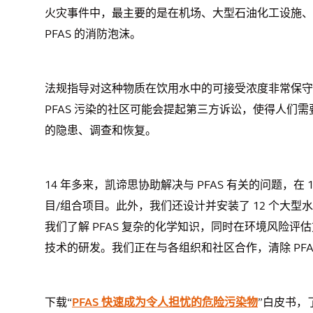
火灾事件中，最主要的是在机场、大型石油化工设施、
PFAS 的消防泡沫。
法规指导对这种物质在饮用水中的可接受浓度非常保守
PFAS 污染的社区可能会提起第三方诉讼，使得人们需要
的隐患、调查和恢复。
14 年多来，凯谛思协助解决与 PFAS 有关的问题，在 12
目/组合项目。此外，我们还设计并安装了 12 个大型
我们了解 PFAS 复杂的化学知识，同时在环境风险
技术的研发。我们正在与各组织和社区合作，清除 PFA
下载“
PFAS 快速成为令人担忧的危险污染物
”白皮书，