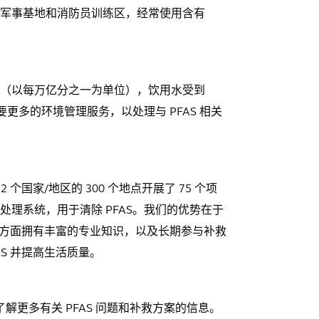
军事基地和消防员训练区，经常使用含有
（以每万亿分之一为单位），饮用水受到
更多的环境管理服务，以处理与 PFAS 相关
 个国家/地区的 300 个地点开展了 75 个项
水处理系统，用于清除 PFAS。我们的优势在于
评估方面拥有丰富的专业知识，以及长期参与补救
S 并提高生活质量。
了解更多有关 PFAS 问题和补救方案的信息。