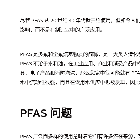
尽管 PFAS 从 20 世纪 40 年代就开始使用，但
影响，而不是在制造业中的广泛应用。
PFAS 是多氟和全氟烷基物质的简称，是一大类人造
PFAS 不溶于水和油，在工业应用、商业和消费产品
具、电子产品和消防泡沫，那么您家中很可能就有 PF
水中流动性很强，而且在饮用水供应中也被发现，因此
PFAS 问题
PFAS 广泛而多样的使用意味着它们有许多潜在来源