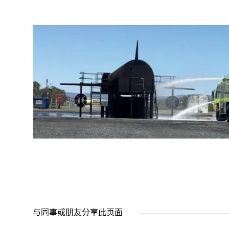
与同事或朋友分享此页面