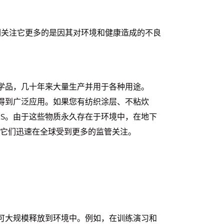
如今人们关注它更多的是因其对环境和健康造成的不良
化学品，几十年来大量生产并用于各种用途。
中得到广泛应用。如果您有纺织涂层、不粘炊
AS。由于这些物质永久存在于环境中，在地下
它们迅速在全球受到更多的监管关注。
，可大规模释放到环境中。例如，在训练演习和